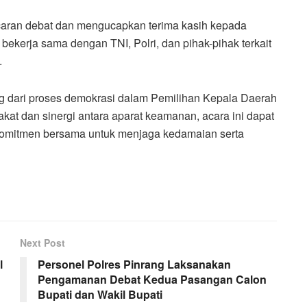
aran debat dan mengucapkan terima kasih kepada
 bekerja sama dengan TNI, Polri, dan pihak-pihak terkait
.
ng dari proses demokrasi dalam Pemilihan Kepala Daerah
at dan sinergi antara aparat keamanan, acara ini dapat
omitmen bersama untuk menjaga kedamaian serta
Next Post
l
Personel Polres Pinrang Laksanakan
Pengamanan Debat Kedua Pasangan Calon
Bupati dan Wakil Bupati