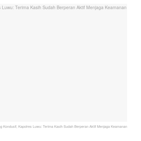
ng Kondusif, Kapolres Luwu: Terima Kasih Sudah Berperan Aktif Menjaga Keamanan