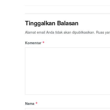
Tinggalkan Balasan
Alamat email Anda tidak akan dipublikasikan.
Ruas yan
Komentar
*
Nama
*