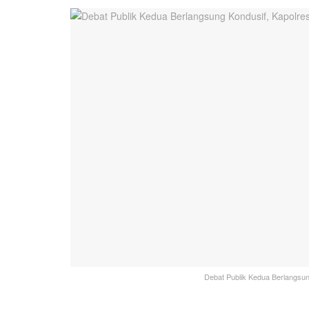
Debat Publik Kedua Berlangsu