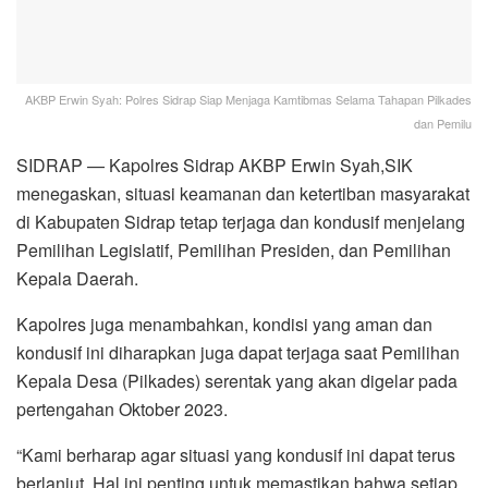
AKBP Erwin Syah: Polres Sidrap Siap Menjaga Kamtibmas Selama Tahapan Pilkades
dan Pemilu
SIDRAP — Kapolres Sidrap AKBP Erwin Syah,SIK
menegaskan, situasi keamanan dan ketertiban masyarakat
di Kabupaten Sidrap tetap terjaga dan kondusif menjelang
Pemilihan Legislatif, Pemilihan Presiden, dan Pemilihan
Kepala Daerah.
Kapolres juga menambahkan, kondisi yang aman dan
kondusif ini diharapkan juga dapat terjaga saat Pemilihan
Kepala Desa (Pilkades) serentak yang akan digelar pada
pertengahan Oktober 2023.
“Kami berharap agar situasi yang kondusif ini dapat terus
berlanjut. Hal ini penting untuk memastikan bahwa setiap