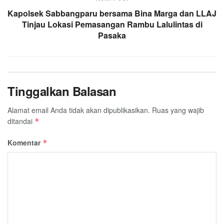
Kapolsek Sabbangparu bersama Bina Marga dan LLAJ
Tinjau Lokasi Pemasangan Rambu Lalulintas di
Pasaka
Tinggalkan Balasan
Alamat email Anda tidak akan dipublikasikan.
Ruas yang wajib
ditandai
*
Komentar
*