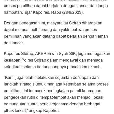
proses pemilihan dapat berjalan dengan lancar dan tanpa
hambatan,” ujar Kapolres. Rabu (28/9/2023).
Dengan penegasan ini, masyarakat Sidrap diharapkan
dapat merasa lebih tenang dan yakin bahwa proses
pemilihan yang akan datang dapat berjalan dengan aman
dan lancar.
Kapolres Sidrap, AKBP Erwin Syah SIK, juga menegaskan
kesiapan Polres Sidrap dalam mengawal dan menjaga
ketertiban selama berlangsungnya proses demokrasi.
“Kami juga telah melakukan sejumlah persiapan dan
langkah strategis untuk menjaga ketertiban selama proses
pemilihan. Ini termasuk peningkatan patroli keamanan,
pengecekan rutin di tempat-tempat akan menjadi lokasi
pemungutan suara, serta kerjasama dengan berbagai
pihak terkait,” ungkap Kapolres.