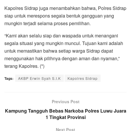
Kapolres Sidrap juga menambahkan bahwa, Polres Sidrap
siap untuk merespons segala bentuk gangguan yang
mungkin terjadi selama proses pemilihan.
“Kami akan selalu siap dan waspada untuk menangani
segala situasi yang mungkin muncul. Tujuan kami adalah
untuk memastikan bahwa setiap warga Sidrap dapat
menggunakan hak pilihnya dengan aman dan nyaman,”
terang Kapolres. (*)
Tags:
AKBP Erwin Syah S.I.K
Kapolres Sidrap
Previous Post
Kampung Tangguh Bebas Narkoba Polres Luwu Juara
1 Tingkat Provinsi
Next Post