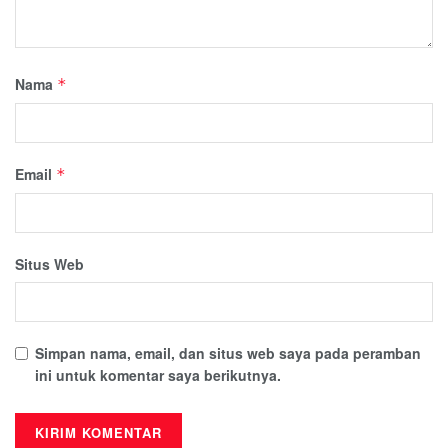
Nama
*
Email
*
Situs Web
Simpan nama, email, dan situs web saya pada peramban
ini untuk komentar saya berikutnya.