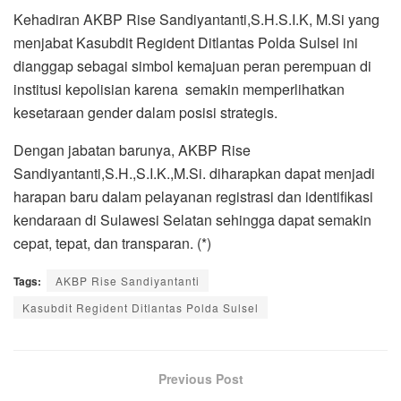
Kehadiran AKBP Rise Sandiyantanti,S.H.S.I.K, M.Si yang
menjabat Kasubdit Regident Ditlantas Polda Sulsel ini
dianggap sebagai simbol kemajuan peran perempuan di
institusi kepolisian karena semakin memperlihatkan
kesetaraan gender dalam posisi strategis.
Dengan jabatan barunya, AKBP Rise
Sandiyantanti,S.H.,S.I.K.,M.Si. diharapkan dapat menjadi
harapan baru dalam pelayanan registrasi dan identifikasi
kendaraan di Sulawesi Selatan sehingga dapat semakin
cepat, tepat, dan transparan. (*)
Tags:
AKBP Rise Sandiyantanti
Kasubdit Regident Ditlantas Polda Sulsel
Previous Post