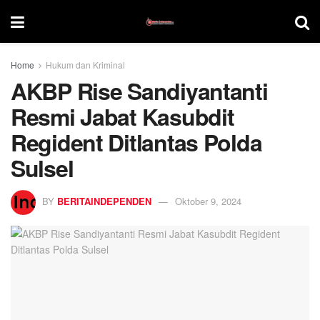
Home
Hukum dan Kriminal
AKBP Rise Sandiyantanti
Resmi Jabat Kasubdit
Regident Ditlantas Polda
Sulsel
BY
BERITAINDEPENDEN
Oktober 9, 2024