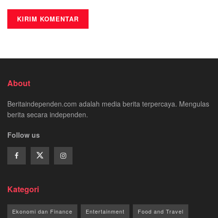
About
Beritaindependen.com adalah media berita terpercaya. Mengulas
berita secara independen.
Follow us
Kategori
Ekonomi dan Finance
Entertainment
Food and Travel