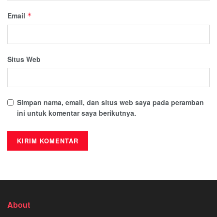
Email
*
Situs Web
Simpan nama, email, dan situs web saya pada peramban
ini untuk komentar saya berikutnya.
About