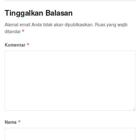
Tinggalkan Balasan
Alamat email Anda tidak akan dipublikasikan.
Ruas yang wajib
ditandai
*
Komentar
*
Nama
*