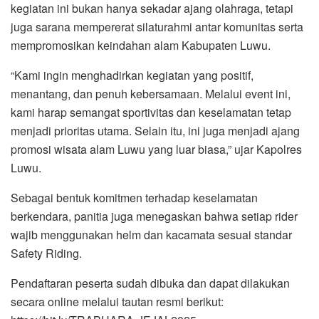
kegiatan ini bukan hanya sekadar ajang olahraga, tetapi
juga sarana mempererat silaturahmi antar komunitas serta
mempromosikan keindahan alam Kabupaten Luwu.
“Kami ingin menghadirkan kegiatan yang positif,
menantang, dan penuh kebersamaan. Melalui event ini,
kami harap semangat sportivitas dan keselamatan tetap
menjadi prioritas utama. Selain itu, ini juga menjadi ajang
promosi wisata alam Luwu yang luar biasa,” ujar Kapolres
Luwu.
Sebagai bentuk komitmen terhadap keselamatan
berkendara, panitia juga menegaskan bahwa setiap rider
wajib menggunakan helm dan kacamata sesuai standar
Safety Riding.
Pendaftaran peserta sudah dibuka dan dapat dilakukan
secara online melalui tautan resmi berikut: