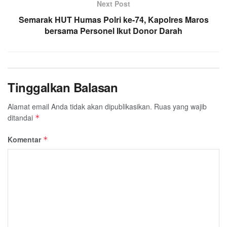
Next Post
Semarak HUT Humas Polri ke-74, Kapolres Maros
bersama Personel Ikut Donor Darah
Tinggalkan Balasan
Alamat email Anda tidak akan dipublikasikan.
Ruas yang wajib
ditandai
*
Komentar
*