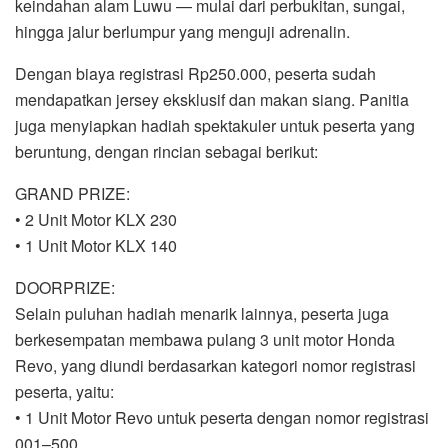
keindahan alam Luwu — mulai dari perbukitan, sungai,
hingga jalur berlumpur yang menguji adrenalin.
Dengan biaya registrasi Rp250.000, peserta sudah
mendapatkan jersey eksklusif dan makan siang. Panitia
juga menyiapkan hadiah spektakuler untuk peserta yang
beruntung, dengan rincian sebagai berikut:
GRAND PRIZE:
• 2 Unit Motor KLX 230
• 1 Unit Motor KLX 140
DOORPRIZE:
Selain puluhan hadiah menarik lainnya, peserta juga
berkesempatan membawa pulang 3 unit motor Honda
Revo, yang diundi berdasarkan kategori nomor registrasi
peserta, yaitu:
• 1 Unit Motor Revo untuk peserta dengan nomor registrasi
001–500