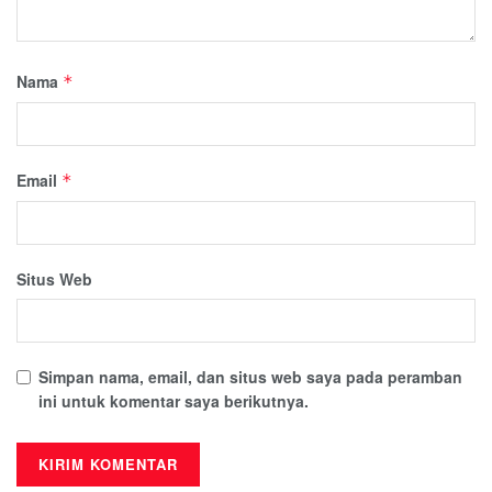
Nama
*
Email
*
Situs Web
Simpan nama, email, dan situs web saya pada peramban
ini untuk komentar saya berikutnya.