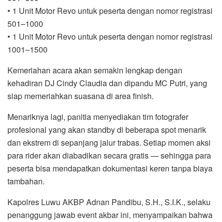
• 1 Unit Motor Revo untuk peserta dengan nomor registrasi
501–1000
• 1 Unit Motor Revo untuk peserta dengan nomor registrasi
1001–1500
Kemeriahan acara akan semakin lengkap dengan
kehadiran DJ Cindy Claudia dan dipandu MC Putri, yang
siap memeriahkan suasana di area finish.
Menariknya lagi, panitia menyediakan tim fotografer
profesional yang akan standby di beberapa spot menarik
dan ekstrem di sepanjang jalur trabas. Setiap momen aksi
para rider akan diabadikan secara gratis — sehingga para
peserta bisa mendapatkan dokumentasi keren tanpa biaya
tambahan.
Kapolres Luwu AKBP Adnan Pandibu, S.H., S.I.K., selaku
penanggung jawab event akbar ini, menyampaikan bahwa