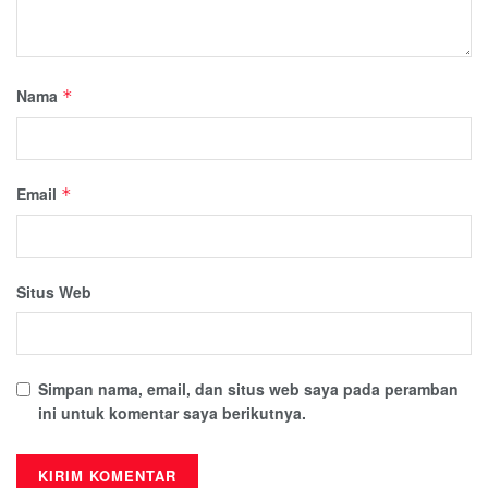
Nama
*
Email
*
Situs Web
Simpan nama, email, dan situs web saya pada peramban
ini untuk komentar saya berikutnya.