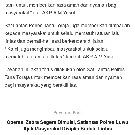
kami untuk memberikan rasa aman dan nyaman bagi
masyarakat,” ujar AKP A.M Yusuf.
Sat Lantas Polres Tana Toraja juga memberikan himbauan
kepada masyarakat untuk selalu mematuhi aturan lalu
lintas dan berhati-hati saat berkendara di jalan.
” Kami juga mengimbau masyarakat untuk selalu
mematuhi aturan lalu lintas,” tambah AKP A.M Yusuf.
Layanan ini akan terus dilakukan oleh Sat Lantas Polres
Tana Toraja untuk memberikan rasa aman dan nyaman
bagi masyarakat yang beraktifitas.
Previous Post
Operasi Zebra Segera Dimulai, Satlantas Polres Luwu
Ajak Masyarakat Disiplin Berlalu Lintas