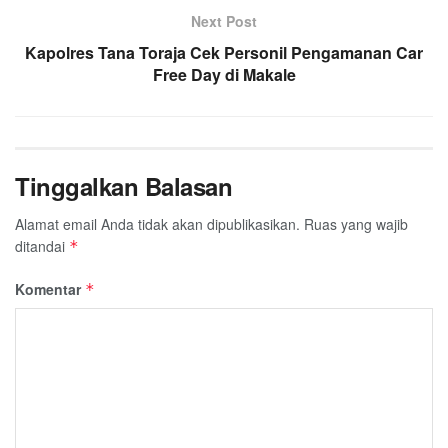
Next Post
Kapolres Tana Toraja Cek Personil Pengamanan Car
Free Day di Makale
Tinggalkan Balasan
Alamat email Anda tidak akan dipublikasikan.
Ruas yang wajib
ditandai
*
Komentar
*