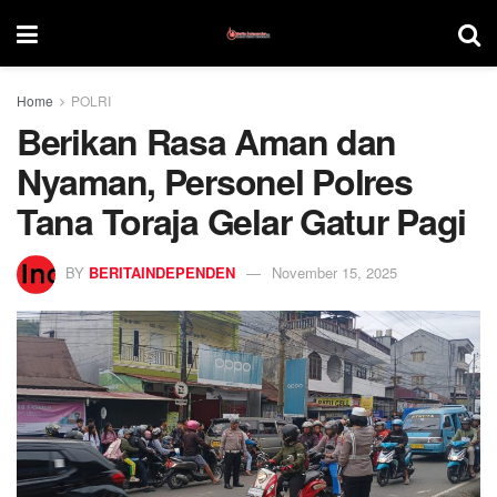
Home
POLRI
Berikan Rasa Aman dan
Nyaman, Personel Polres
Tana Toraja Gelar Gatur Pagi
BY
BERITAINDEPENDEN
November 15, 2025