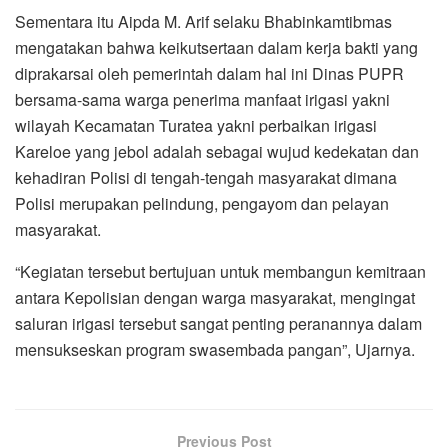
Sementara itu Aipda M. Arif selaku Bhabinkamtibmas
mengatakan bahwa keikutsertaan dalam kerja bakti yang
diprakarsai oleh pemerintah dalam hal ini Dinas PUPR
bersama-sama warga penerima manfaat irigasi yakni
wilayah Kecamatan Turatea yakni perbaikan irigasi
Kareloe yang jebol adalah sebagai wujud kedekatan dan
kehadiran Polisi di tengah-tengah masyarakat dimana
Polisi merupakan pelindung, pengayom dan pelayan
masyarakat.
“Kegiatan tersebut bertujuan untuk membangun kemitraan
antara Kepolisian dengan warga masyarakat, mengingat
saluran irigasi tersebut sangat penting peranannya dalam
mensukseskan program swasembada pangan”, Ujarnya.
Previous Post