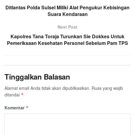
Ditlantas Polda Sulsel Miliki Alat Pengukur Kebisingan
Suara Kendaraan
Next Post
Kapolres Tana Toraja Turunkan Sie Dokkes Untuk
Pemeriksaan Kesehatan Personel Sebelum Pam TPS
Tinggalkan Balasan
Alamat email Anda tidak akan dipublikasikan.
Ruas yang wajib
ditandai
*
Komentar
*