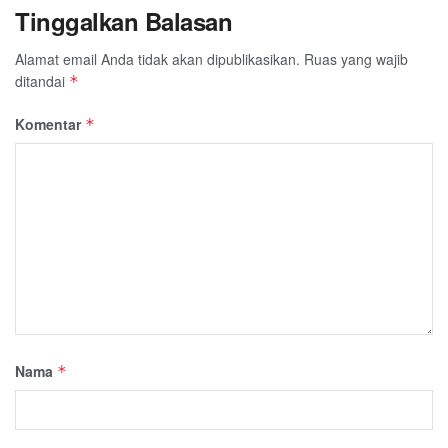
Tinggalkan Balasan
Alamat email Anda tidak akan dipublikasikan.
Ruas yang wajib
ditandai
*
Komentar
*
Nama
*