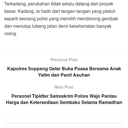
Terkadang, perubahan tidak selalu datang dari proyek
besar. Kadang, ia hadir dari tangan-tangan yang peduli
seperti seorang polisi yang memilih mendorong gerobak
dan menutup lubang jalan demi keselamatan banyak
orang.
Previous Post
Kapolres Soppeng Gelar Buka Puasa Bersama Anak
Yatim dan Panti Asuhan
Next Post
Personel Tipidter Satreskrim Polres Wajo Pantau
Harga dan Ketersediaan Sembako Selama Ramadhan