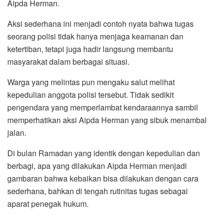
Aipda Herman.
Aksi sederhana ini menjadi contoh nyata bahwa tugas
seorang polisi tidak hanya menjaga keamanan dan
ketertiban, tetapi juga hadir langsung membantu
masyarakat dalam berbagai situasi.
Warga yang melintas pun mengaku salut melihat
kepedulian anggota polisi tersebut. Tidak sedikit
pengendara yang memperlambat kendaraannya sambil
memperhatikan aksi Aipda Herman yang sibuk menambal
jalan.
Di bulan Ramadan yang identik dengan kepedulian dan
berbagi, apa yang dilakukan Aipda Herman menjadi
gambaran bahwa kebaikan bisa dilakukan dengan cara
sederhana, bahkan di tengah rutinitas tugas sebagai
aparat penegak hukum.