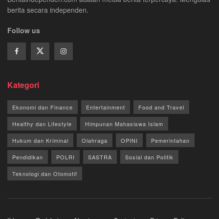
berita secara independen.
Follow us
Kategori
Ekonomi dan Finance
Entertainment
Food and Travel
Healthy dan Lifestyle
Himpunan Mahasiswa Islam
Hukum dan Kriminal
Olahraga
OPINI
Pemerintahan
Pendidikan
POLRI
SASTRA
Sosial dan Politik
Teknologi dan Otomotif