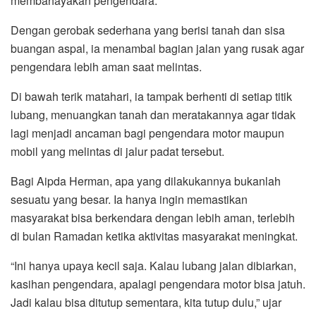
membahayakan pengendara.
Dengan gerobak sederhana yang berisi tanah dan sisa
buangan aspal, ia menambal bagian jalan yang rusak agar
pengendara lebih aman saat melintas.
Di bawah terik matahari, ia tampak berhenti di setiap titik
lubang, menuangkan tanah dan meratakannya agar tidak
lagi menjadi ancaman bagi pengendara motor maupun
mobil yang melintas di jalur padat tersebut.
Bagi Aipda Herman, apa yang dilakukannya bukanlah
sesuatu yang besar. Ia hanya ingin memastikan
masyarakat bisa berkendara dengan lebih aman, terlebih
di bulan Ramadan ketika aktivitas masyarakat meningkat.
“Ini hanya upaya kecil saja. Kalau lubang jalan dibiarkan,
kasihan pengendara, apalagi pengendara motor bisa jatuh.
Jadi kalau bisa ditutup sementara, kita tutup dulu,” ujar