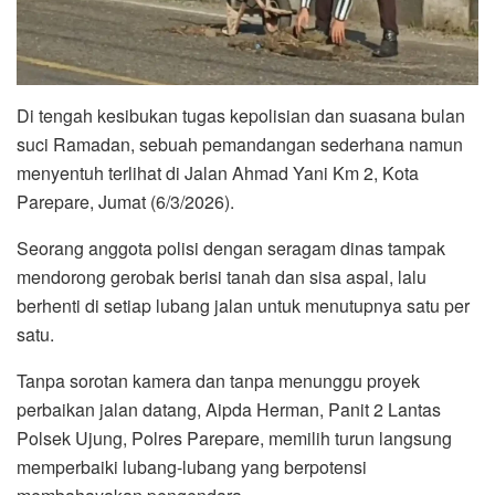
Di tengah kesibukan tugas kepolisian dan suasana bulan
suci Ramadan, sebuah pemandangan sederhana namun
menyentuh terlihat di Jalan Ahmad Yani Km 2, Kota
Parepare, Jumat (6/3/2026).
Seorang anggota polisi dengan seragam dinas tampak
mendorong gerobak berisi tanah dan sisa aspal, lalu
berhenti di setiap lubang jalan untuk menutupnya satu per
satu.
Tanpa sorotan kamera dan tanpa menunggu proyek
perbaikan jalan datang, Aipda Herman, Panit 2 Lantas
Polsek Ujung, Polres Parepare, memilih turun langsung
memperbaiki lubang-lubang yang berpotensi