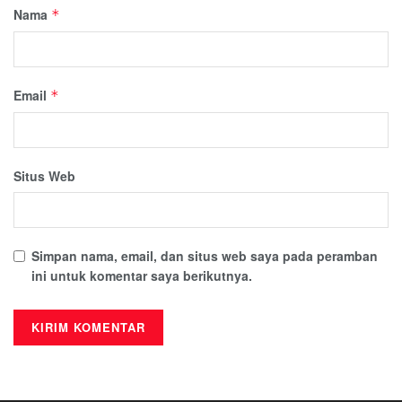
Nama
*
Email
*
Situs Web
Simpan nama, email, dan situs web saya pada peramban
ini untuk komentar saya berikutnya.