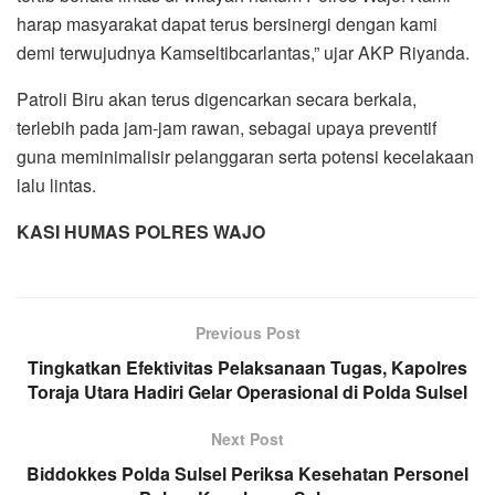
harap masyarakat dapat terus bersinergi dengan kami
demi terwujudnya Kamseltibcarlantas,” ujar AKP Riyanda.
Patroli Biru akan terus digencarkan secara berkala,
terlebih pada jam-jam rawan, sebagai upaya preventif
guna meminimalisir pelanggaran serta potensi kecelakaan
lalu lintas.
KASI HUMAS POLRES WAJO
Previous Post
Tingkatkan Efektivitas Pelaksanaan Tugas, Kapolres
Toraja Utara Hadiri Gelar Operasional di Polda Sulsel
Next Post
Biddokkes Polda Sulsel Periksa Kesehatan Personel