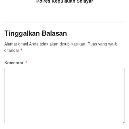
Polres Kepulauan Selayar
Tinggalkan Balasan
Alamat email Anda tidak akan dipublikasikan.
Ruas yang wajib
ditandai
*
Komentar
*