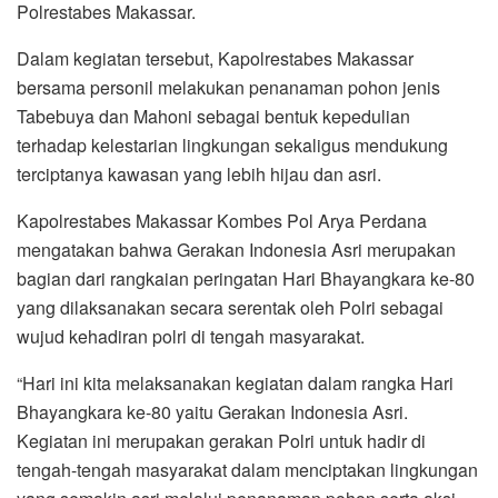
Polrestabes Makassar.
Dalam kegiatan tersebut, Kapolrestabes Makassar
bersama personil melakukan penanaman pohon jenis
Tabebuya dan Mahoni sebagai bentuk kepedulian
terhadap kelestarian lingkungan sekaligus mendukung
terciptanya kawasan yang lebih hijau dan asri.
Kapolrestabes Makassar Kombes Pol Arya Perdana
mengatakan bahwa Gerakan Indonesia Asri merupakan
bagian dari rangkaian peringatan Hari Bhayangkara ke-80
yang dilaksanakan secara serentak oleh Polri sebagai
wujud kehadiran polri di tengah masyarakat.
“Hari ini kita melaksanakan kegiatan dalam rangka Hari
Bhayangkara ke-80 yaitu Gerakan Indonesia Asri.
Kegiatan ini merupakan gerakan Polri untuk hadir di
tengah-tengah masyarakat dalam menciptakan lingkungan