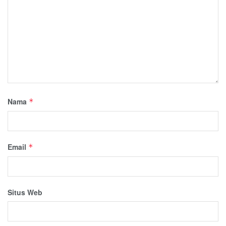
Nama
*
Email
*
Situs Web