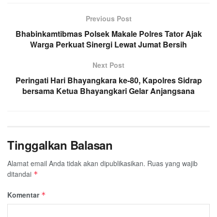
Previous Post
Bhabinkamtibmas Polsek Makale Polres Tator Ajak
Warga Perkuat Sinergi Lewat Jumat Bersih
Next Post
Peringati Hari Bhayangkara ke-80, Kapolres Sidrap
bersama Ketua Bhayangkari Gelar Anjangsana
Tinggalkan Balasan
Alamat email Anda tidak akan dipublikasikan.
Ruas yang wajib
ditandai
*
Komentar
*