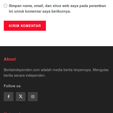
Simpan nama, email, dan situs web saya pada peramban
ini untuk komentar saya berikutnya.
About
Beritaindependen.com adalah media berita terpercaya. Mengulas
berita secara independen.
Follow us