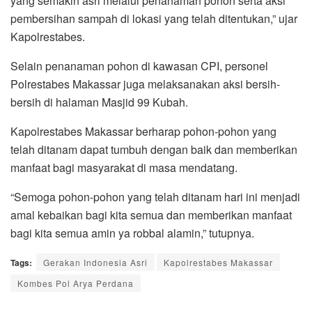
yang semakin asri melalui penanaman pohon serta aksi
pembersihan sampah di lokasi yang telah ditentukan,” ujar
Kapolrestabes.
Selain penanaman pohon di kawasan CPI, personel
Polrestabes Makassar juga melaksanakan aksi bersih-
bersih di halaman Masjid 99 Kubah.
Kapolrestabes Makassar berharap pohon-pohon yang
telah ditanam dapat tumbuh dengan baik dan memberikan
manfaat bagi masyarakat di masa mendatang.
“Semoga pohon-pohon yang telah ditanam hari ini menjadi
amal kebaikan bagi kita semua dan memberikan manfaat
bagi kita semua amin ya robbal alamin,” tutupnya.
Tags:
Gerakan Indonesia Asri
Kapolrestabes Makassar
Kombes Pol Arya Perdana