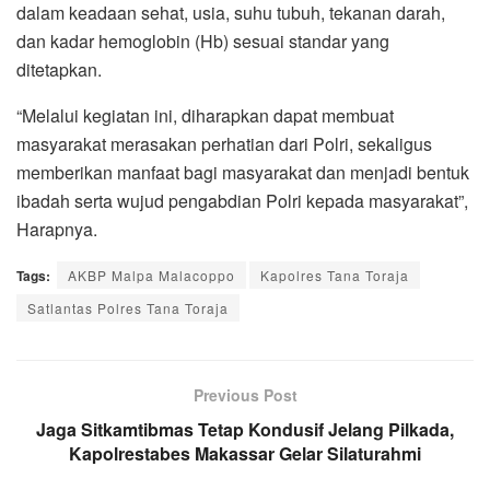
dalam keadaan sehat, usia, suhu tubuh, tekanan darah,
dan kadar hemoglobin (Hb) sesuai standar yang
ditetapkan.
“Melalui kegiatan ini, diharapkan dapat membuat
masyarakat merasakan perhatian dari Polri, sekaligus
memberikan manfaat bagi masyarakat dan menjadi bentuk
ibadah serta wujud pengabdian Polri kepada masyarakat”,
Harapnya.
Tags:
AKBP Malpa Malacoppo
Kapolres Tana Toraja
Satlantas Polres Tana Toraja
Previous Post
Jaga Sitkamtibmas Tetap Kondusif Jelang Pilkada,
Kapolrestabes Makassar Gelar Silaturahmi