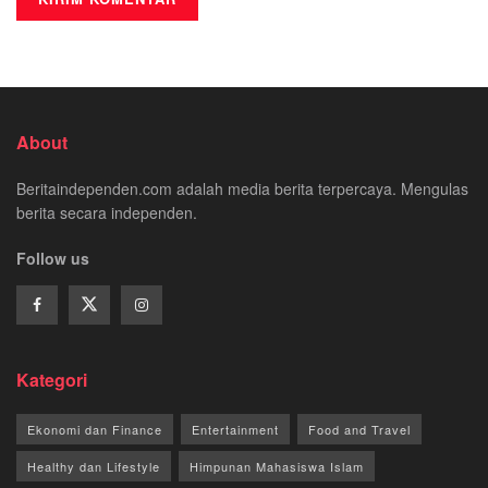
About
Beritaindependen.com adalah media berita terpercaya. Mengulas
berita secara independen.
Follow us
Kategori
Ekonomi dan Finance
Entertainment
Food and Travel
Healthy dan Lifestyle
Himpunan Mahasiswa Islam