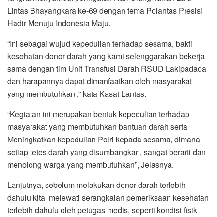
Lintas Bhayangkara ke-69 dengan tema Polantas Presisi
Hadir Menuju Indonesia Maju.
“Ini sebagai wujud kepedulian terhadap sesama, bakti
kesehatan donor darah yang kami selenggarakan bekerja
sama dengan tim Unit Transfusi Darah RSUD Lakipadada
dan harapannya dapat dimanfaatkan oleh masyarakat
yang membutuhkan ,” kata Kasat Lantas.
“Kegiatan ini merupakan bentuk kepedulian terhadap
masyarakat yang membutuhkan bantuan darah serta
Meningkatkan kepedulian Polri kepada sesama, dimana
setiap tetes darah yang disumbangkan, sangat berarti dan
menolong warga yang membutuhkan”, Jelasnya.
Lanjutnya, sebelum melakukan donor darah terlebih
dahulu kita melewati serangkaian pemeriksaan kesehatan
terlebih dahulu oleh petugas medis, seperti kondisi fisik