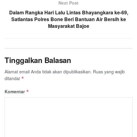
Next Post
Dalam Rangka Hari Lalu Lintas Bhayangkara ke-69,
Satlantas Polres Bone Beri Bantuan Air Bersih ke
Masyarakat Bajoe
Tinggalkan Balasan
Alamat email Anda tidak akan dipublikasikan.
Ruas yang wajib
ditandai
*
Komentar
*