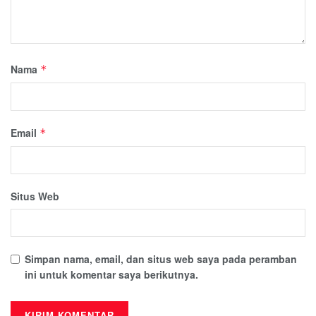
Nama
*
Email
*
Situs Web
Simpan nama, email, dan situs web saya pada peramban
ini untuk komentar saya berikutnya.