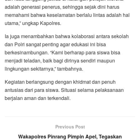
adalah generasi penerus, sehingga sejak dini harus
memahami bahwa keselamatan berlalu lintas adalah hal
utama,” ungkap Kapolres.
Ia juga menambahkan bahwa kolaborasi antara sekolah
dan Polri sangat penting agar edukasi ini bisa
berkesinambungan. “Kami berharap para siswa bisa
menjadi teladan, baik bagi dirinya sendiri maupun
lingkungan sekitarnya,” tambahnya.
Kegiatan berlangsung dengan khidmat dan penuh
antusias dari para siswa. Situasi selama pelaksanaan
berjalan aman dan terkendali.
Previous Post
Wakapolres Pinrang Pimpin Apel, Tegaskan