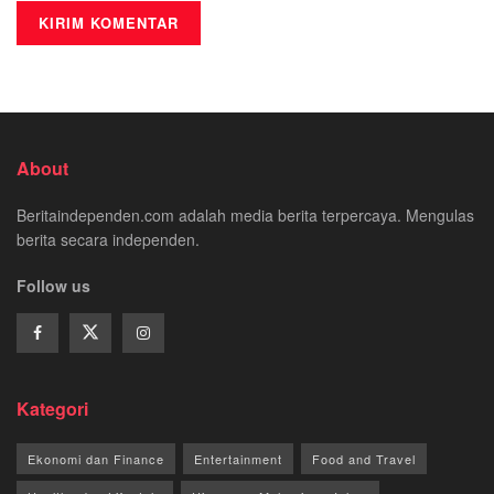
About
Beritaindependen.com adalah media berita terpercaya. Mengulas
berita secara independen.
Follow us
Kategori
Ekonomi dan Finance
Entertainment
Food and Travel