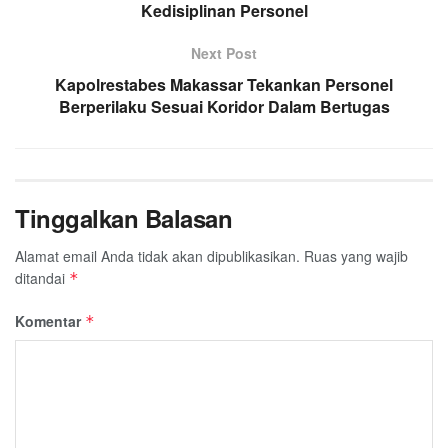
Kedisiplinan Personel
Next Post
Kapolrestabes Makassar Tekankan Personel
Berperilaku Sesuai Koridor Dalam Bertugas
Tinggalkan Balasan
Alamat email Anda tidak akan dipublikasikan.
Ruas yang wajib
ditandai
*
Komentar
*