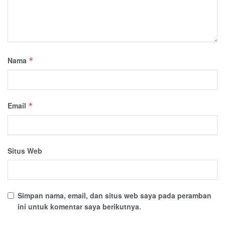
Nama
*
Email
*
Situs Web
Simpan nama, email, dan situs web saya pada peramban
ini untuk komentar saya berikutnya.