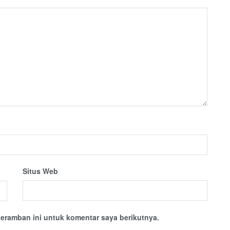
Situs Web
eramban ini untuk komentar saya berikutnya.