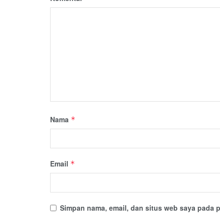
Nama
*
Email
*
Simpan nama, email, dan situs web saya pada p