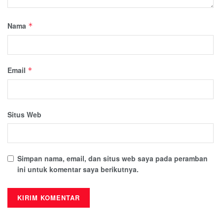
Nama
*
Email
*
Situs Web
Simpan nama, email, dan situs web saya pada peramban
ini untuk komentar saya berikutnya.