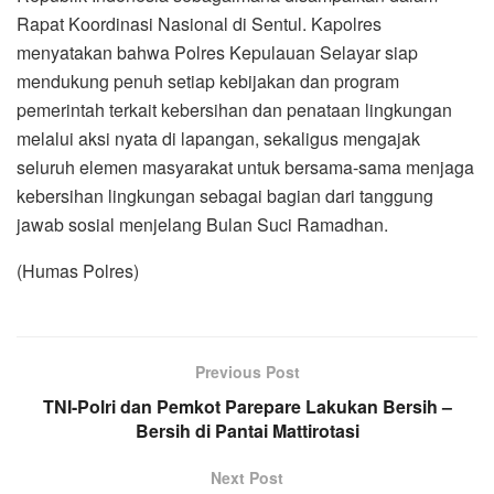
Rapat Koordinasi Nasional di Sentul. Kapolres
menyatakan bahwa Polres Kepulauan Selayar siap
mendukung penuh setiap kebijakan dan program
pemerintah terkait kebersihan dan penataan lingkungan
melalui aksi nyata di lapangan, sekaligus mengajak
seluruh elemen masyarakat untuk bersama-sama menjaga
kebersihan lingkungan sebagai bagian dari tanggung
jawab sosial menjelang Bulan Suci Ramadhan.
(Humas Polres)
Previous Post
TNI-Polri dan Pemkot Parepare Lakukan Bersih –
Bersih di Pantai Mattirotasi
Next Post