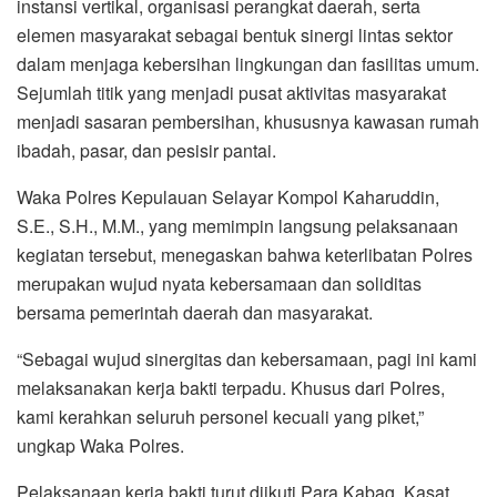
instansi vertikal, organisasi perangkat daerah, serta
elemen masyarakat sebagai bentuk sinergi lintas sektor
dalam menjaga kebersihan lingkungan dan fasilitas umum.
Sejumlah titik yang menjadi pusat aktivitas masyarakat
menjadi sasaran pembersihan, khususnya kawasan rumah
ibadah, pasar, dan pesisir pantai.
Waka Polres Kepulauan Selayar Kompol Kaharuddin,
S.E., S.H., M.M., yang memimpin langsung pelaksanaan
kegiatan tersebut, menegaskan bahwa keterlibatan Polres
merupakan wujud nyata kebersamaan dan soliditas
bersama pemerintah daerah dan masyarakat.
“Sebagai wujud sinergitas dan kebersamaan, pagi ini kami
melaksanakan kerja bakti terpadu. Khusus dari Polres,
kami kerahkan seluruh personel kecuali yang piket,”
ungkap Waka Polres.
Pelaksanaan kerja bakti turut diikuti Para Kabag, Kasat