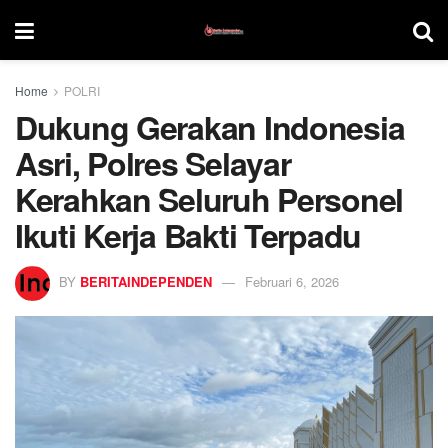
Home
POLRI
Dukung Gerakan Indonesia
Asri, Polres Selayar
Kerahkan Seluruh Personel
Ikuti Kerja Bakti Terpadu
BY
BERITAINDEPENDEN
Februari 6, 2026