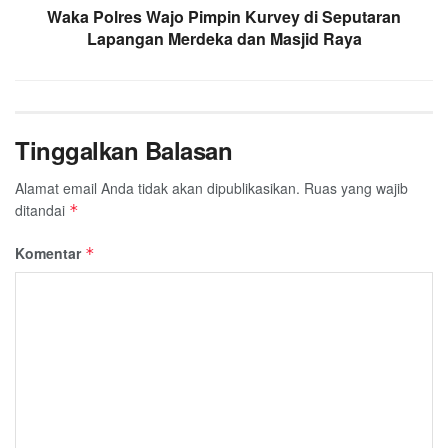
Waka Polres Wajo Pimpin Kurvey di Seputaran
Lapangan Merdeka dan Masjid Raya
Tinggalkan Balasan
Alamat email Anda tidak akan dipublikasikan.
Ruas yang wajib
ditandai
*
Komentar
*