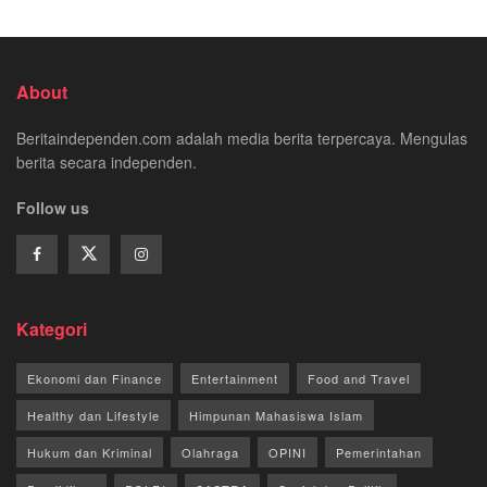
About
Beritaindependen.com adalah media berita terpercaya. Mengulas
berita secara independen.
Follow us
Kategori
Ekonomi dan Finance
Entertainment
Food and Travel
Healthy dan Lifestyle
Himpunan Mahasiswa Islam
Hukum dan Kriminal
Olahraga
OPINI
Pemerintahan