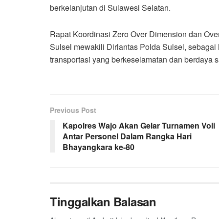
berkelanjutan di Sulawesi Selatan.
Rapat Koordinasi Zero Over Dimension dan Over
Sulsel mewakili Dirlantas Polda Sulsel, sebag
transportasi yang berkeselamatan dan berdaya s
Previous Post
Kapolres Wajo Akan Gelar Turnamen Voli
Antar Personel Dalam Rangka Hari
Bhayangkara ke-80
Tinggalkan Balasan