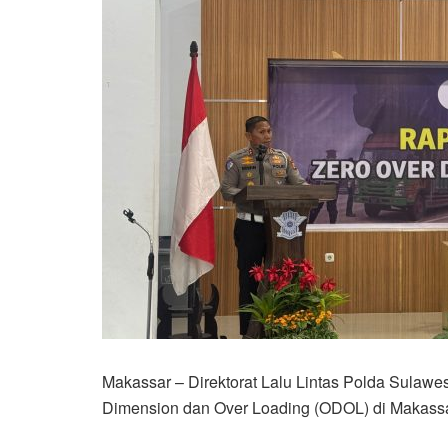
Makassar – Direktorat Lalu Lintas Polda Sulawe
Dimension dan Over Loading (ODOL) di Makassar