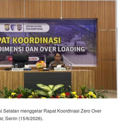
si Selatan menggelar Rapat Koordinasi Zero Over
, Senin (15/6/2026).