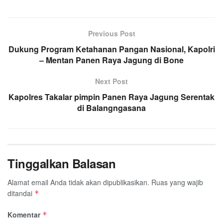
Previous Post
Dukung Program Ketahanan Pangan Nasional, Kapolri
– Mentan Panen Raya Jagung di Bone
Next Post
Kapolres Takalar pimpin Panen Raya Jagung Serentak
di Balangngasana
Tinggalkan Balasan
Alamat email Anda tidak akan dipublikasikan.
Ruas yang wajib
ditandai
*
Komentar
*