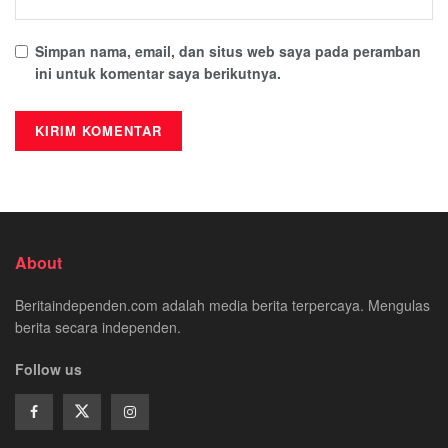
Simpan nama, email, dan situs web saya pada peramban
ini untuk komentar saya berikutnya.
About
Beritaindependen.com adalah media berita terpercaya. Mengulas
berita secara independen.
Follow us