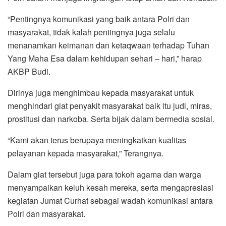
“Pentingnya komunikasi yang baik antara Polri dan
masyarakat, tidak kalah pentingnya juga selalu
menanamkan keimanan dan ketaqwaan terhadap Tuhan
Yang Maha Esa dalam kehidupan sehari – hari,” harap
AKBP Budi.
Dirinya juga menghimbau kepada masyarakat untuk
menghindari giat penyakit masyarakat baik itu judi, miras,
prostitusi dan narkoba. Serta bijak dalam bermedia sosial.
“Kami akan terus berupaya meningkatkan kualitas
pelayanan kepada masyarakat,” Terangnya.
Dalam giat tersebut juga para tokoh agama dan warga
menyampaikan keluh kesah mereka, serta mengapresiasi
kegiatan Jumat Curhat sebagai wadah komunikasi antara
Polri dan masyarakat.