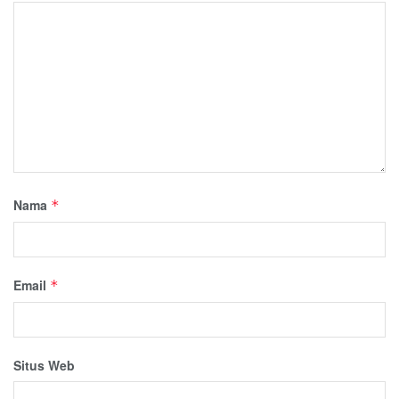
Nama
*
Email
*
Situs Web