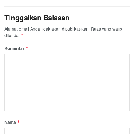
Tinggalkan Balasan
Alamat email Anda tidak akan dipublikasikan.
Ruas yang wajib
ditandai
*
Komentar
*
Nama
*