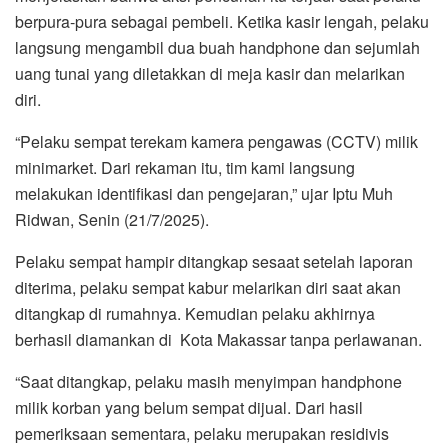
berpura-pura sebagai pembeli. Ketika kasir lengah, pelaku
langsung mengambil dua buah handphone dan sejumlah
uang tunai yang diletakkan di meja kasir dan melarikan
diri.
“Pelaku sempat terekam kamera pengawas (CCTV) milik
minimarket. Dari rekaman itu, tim kami langsung
melakukan identifikasi dan pengejaran,” ujar Iptu Muh
Ridwan, Senin (21/7/2025).
Pelaku sempat hampir ditangkap sesaat setelah laporan
diterima, pelaku sempat kabur melarikan diri saat akan
ditangkap di rumahnya. Kemudian pelaku akhirnya
berhasil diamankan di Kota Makassar tanpa perlawanan.
“Saat ditangkap, pelaku masih menyimpan handphone
milik korban yang belum sempat dijual. Dari hasil
pemeriksaan sementara, pelaku merupakan residivis