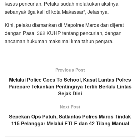
kasus pencurian. Pelaku sudah melakukan aksinya
sebanyak tiga kali di kota Makassar”, Jelasnya.
Kini, pelaku diamankan di Mapolres Maros dan dijerat
dengan Pasal 362 KUHP tentang pencurian, dengan
ancaman hukuman maksimal lima tahun penjara.
Previous Post
Melalui Police Goes To School, Kasat Lantas Polres
Parepare Tekankan Pentingnya Tertib Berlalu Lintas
Sejak Dini
Next Post
Sepekan Ops Patuh, Satlantas Polres Maros Tindak
115 Pelanggar Melalui ETLE dan 42 Tilang Manual