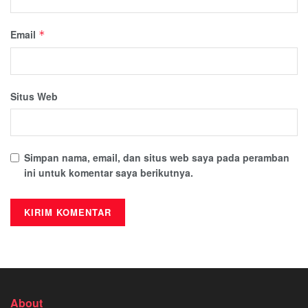
Email
*
Situs Web
Simpan nama, email, dan situs web saya pada peramban
ini untuk komentar saya berikutnya.
About