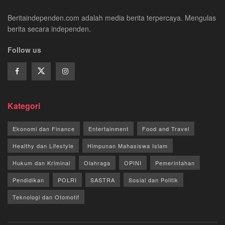
Beritaindependen.com adalah media berita terpercaya. Mengulas
berita secara independen.
Follow us
Kategori
Ekonomi dan Finance
Entertainment
Food and Travel
Healthy dan Lifestyle
Himpunan Mahasiswa Islam
Hukum dan Kriminal
Olahraga
OPINI
Pemerintahan
Pendidikan
POLRI
SASTRA
Sosial dan Politik
Teknologi dan Otomotif