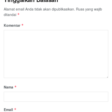
Alamat email Anda tidak akan dipublikasikan.
Ruas yang wajib
ditandai
*
Komentar
*
Nama
*
Email
*