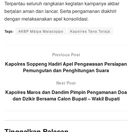
Terpantau seluruh rangkaian kegiatan kampanye akbar
berjalan aman dan lancar. Serta pengamanan diakhiri
dengan melaksanakan apel konsolidasi.
Tags:
AKBP Malpa Malacoppo
Kapolres Tana Toraja
Previous Post
Kapolres Soppeng Hadiri Apel Pengawasan Persiapan
Pemungutan dan Penghitungan Suara
Next Post
Kapolres Maros dan Dandim Pimpin Pengamanan Doa
dan Dzikir Bersama Calon Bupati – Wakil Bupati
Tinggalkan Balasan