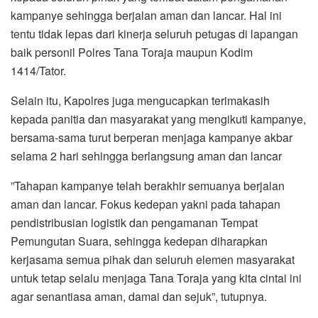
kampanye sehingga berjalan aman dan lancar. Hal ini
tentu tidak lepas dari kinerja seluruh petugas di lapangan
baik personil Polres Tana Toraja maupun Kodim
1414/Tator.
Selain itu, Kapolres juga mengucapkan terimakasih
kepada panitia dan masyarakat yang mengikuti kampanye,
bersama-sama turut berperan menjaga kampanye akbar
selama 2 hari sehingga berlangsung aman dan lancar
”Tahapan kampanye telah berakhir semuanya berjalan
aman dan lancar. Fokus kedepan yakni pada tahapan
pendistribusian logistik dan pengamanan Tempat
Pemungutan Suara, sehingga kedepan diharapkan
kerjasama semua pihak dan seluruh elemen masyarakat
untuk tetap selalu menjaga Tana Toraja yang kita cintai ini
agar senantiasa aman, damai dan sejuk”, tutupnya.