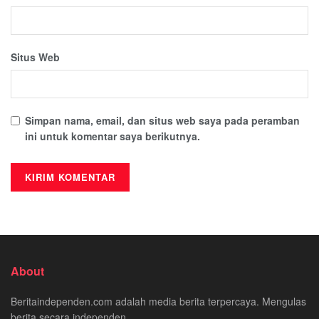
Situs Web
Simpan nama, email, dan situs web saya pada peramban
ini untuk komentar saya berikutnya.
About
Beritaindependen.com adalah media berita terpercaya. Mengulas
berita secara independen.