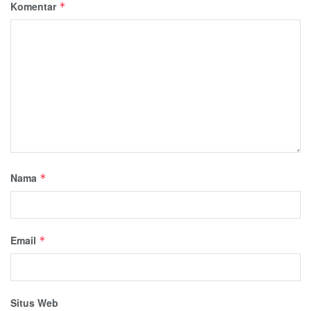
Komentar
*
Nama
*
Email
*
Situs Web