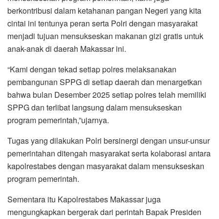
berkontribusi dalam ketahanan pangan Negeri yang kita
cintai ini tentunya peran serta Polri dengan masyarakat
menjadi tujuan mensukseskan makanan gizi gratis untuk
anak-anak di daerah Makassar ini.
“Kami dengan tekad setiap polres melaksanakan
pembangunan SPPG di setiap daerah dan menargetkan
bahwa bulan Desember 2025 setiap polres telah memiliki
SPPG dan terlibat langsung dalam mensukseskan
program pemerintah,”ujarnya.
Tugas yang dilakukan Polri bersinergi dengan unsur-unsur
pemerintahan ditengah masyarakat serta kolaborasi antara
kapolrestabes dengan masyarakat dalam mensukseskan
program pemerintah.
Sementara itu Kapolrestabes Makassar juga
mengungkapkan bergerak dari perintah Bapak Presiden