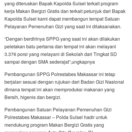
yang diteruskan Bapak Kapolda Sulsel terkait program
kerja Makan Bergizi Gratis dan terkait petunjuk dari Bapak
Kapolda Sulsel kami dapat membangun tempat Satuan
Pelayanan Pemenuhan Gizi yang saat ini dilaksanakan.
“Dengan berdirinya SPPG yang saat ini akan dilakukan
peletakan batu pertama dan tempat ini akan melayani
3.376 porsi yang melayani di Sekolah dari Tingkat SD
sampai dengan SMA sederajat”,ungkapnya
Pembangunan SPPG Polrestabes Makassar ini tetap
berjalan sesuai dengan rujukan dari Badan Gizi Nasional
dimana tempat ini akan memproduksi makanan yang
Bersih, higenis dan bergizi.
Pembangunan Satuan Pelayanan Pemenuhan Gizi
Polrestabes Makassar – Polda Sulsel hadir untuk
mendukung program Makan Bergizi Gratis yang