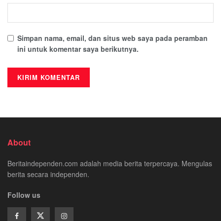
Simpan nama, email, dan situs web saya pada peramban
ini untuk komentar saya berikutnya.
About
Beritaindependen.com adalah media berita terpercaya. Mengulas
berita secara independen.
Follow us