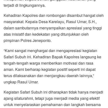
terjadi di lingkungannya.
Kehadiran Kapolres dan rombongan disambut hangat oleh
masyarakat. Kepala Desa Karelayu, Rasul Umar, S.H.,
dalam sambutannya menyampaikan apresiasi yang tinggi
atas inisiatif dan kedekatan yang ditunjukkan oleh
pimpinan Polres Jeneponto.
“Kami sangat menghargai dan mengapresiasi kegiatan
Safari Subuh ini. Kehadiran Bapak Kapolres langsung ke
tengah-tengah warga memberikan motivasi dan rasa
aman. Kami berharap kegiatan positif seperti ini dapat
terus dilaksanakan dan menjangkau daerah lainnya,”
ungkap Rasul Umar.
Kegiatan Safari Subuh ini diharapkan tidak hanya menjadi
ajang silaturahmi, tetapi juga menjadi media yang efektif
untuk menyelaraskan pemahaman dan langkah bersama