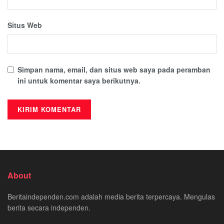
Situs Web
Simpan nama, email, dan situs web saya pada peramban
ini untuk komentar saya berikutnya.
About
Beritaindependen.com adalah media berita terpercaya. Mengulas
berita secara independen.