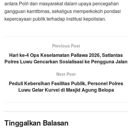
antara Polri dan masyarakat dalam upaya pencegahan
gangguan kamtibmas, sekaligus memperkokoh pondasi
kepercayaan publik terhadap institusi kepolisian.
Previous Post
Hari ke-4 Ops Keselamatan Pallawa 2026, Satlantas
Polres Luwu Gencarkan Sosialisasi ke Pengguna Jalan
Next Post
Peduli Kebersihan Fasilitas Publik, Personel Polres
Luwu Gelar Kurvei di Masjid Agung Belopa
Tinggalkan Balasan