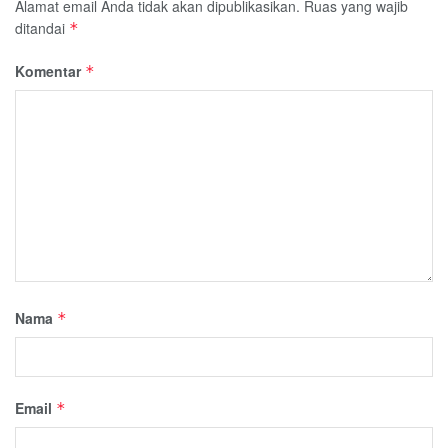
Alamat email Anda tidak akan dipublikasikan.
Ruas yang wajib
ditandai
*
Komentar
*
Nama
*
Email
*