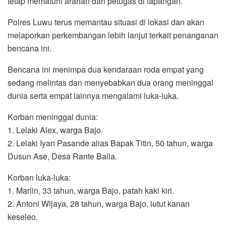
tetap mematuhi arahan dari petugas di lapangan.
Polres Luwu terus memantau situasi di lokasi dan akan
melaporkan perkembangan lebih lanjut terkait penanganan
bencana ini.
Bencana ini menimpa dua kendaraan roda empat yang
sedang melintas dan menyebabkan dua orang meninggal
dunia serta empat lainnya mengalami luka-luka.
Korban meninggal dunia:
1. Lelaki Alex, warga Bajo.
2. Lelaki Iyan Pasande alias Bapak Titin, 50 tahun, warga
Dusun Ase, Desa Rante Balla.
Korban luka-luka:
1. Marlin, 33 tahun, warga Bajo, patah kaki kiri.
2. Antoni Wijaya, 28 tahun, warga Bajo, lutut kanan
keseleo.