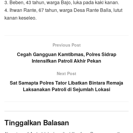
3. Beben, 43 tahun, warga Bajo, luka pada kaki kanan.
4. Ihwan Rante, 67 tahun, warga Desa Rante Balla, lutut
kanan keseleo.
Previous Post
Cegah Gangguan Kamtibmas, Polres Sidrap
Intensifkan Patroli Akhir Pekan
Next Post
Sat Samapta Polres Tator Libatkan Bintara Remaja
Laksanakan Patroli di Sejumlah Lokasi
Tinggalkan Balasan