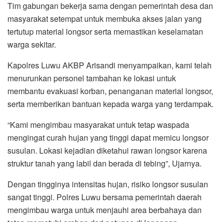
Tim gabungan bekerja sama dengan pemerintah desa dan
masyarakat setempat untuk membuka akses jalan yang
tertutup material longsor serta memastikan keselamatan
warga sekitar.
Kapolres Luwu AKBP Arisandi menyampaikan, kami telah
menurunkan personel tambahan ke lokasi untuk
membantu evakuasi korban, penanganan material longsor,
serta memberikan bantuan kepada warga yang terdampak.
“Kami mengimbau masyarakat untuk tetap waspada
mengingat curah hujan yang tinggi dapat memicu longsor
susulan. Lokasi kejadian diketahui rawan longsor karena
struktur tanah yang labil dan berada di tebing”, Ujarnya.
Dengan tingginya intensitas hujan, risiko longsor susulan
sangat tinggi. Polres Luwu bersama pemerintah daerah
mengimbau warga untuk menjauhi area berbahaya dan