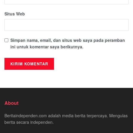
Situs Web
Simpan nama, email, dan situs web saya pada peramban
ini untuk komentar saya berikutnya.
About
Beritaindependen.com adalah media berita terpercaya. Mengulas
berita secara independen.