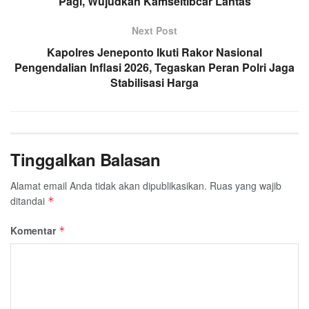
Pagi, Wujudkan Kamseltibcar Lantas
Next Post
Kapolres Jeneponto Ikuti Rakor Nasional
Pengendalian Inflasi 2026, Tegaskan Peran Polri Jaga
Stabilisasi Harga
Tinggalkan Balasan
Alamat email Anda tidak akan dipublikasikan.
Ruas yang wajib
ditandai
*
Komentar
*