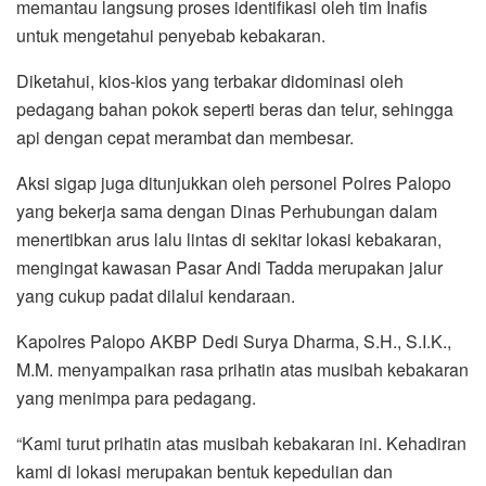
memantau langsung proses identifikasi oleh tim Inafis
untuk mengetahui penyebab kebakaran.
Diketahui, kios-kios yang terbakar didominasi oleh
pedagang bahan pokok seperti beras dan telur, sehingga
api dengan cepat merambat dan membesar.
Aksi sigap juga ditunjukkan oleh personel Polres Palopo
yang bekerja sama dengan Dinas Perhubungan dalam
menertibkan arus lalu lintas di sekitar lokasi kebakaran,
mengingat kawasan Pasar Andi Tadda merupakan jalur
yang cukup padat dilalui kendaraan.
Kapolres Palopo AKBP Dedi Surya Dharma, S.H., S.I.K.,
M.M. menyampaikan rasa prihatin atas musibah kebakaran
yang menimpa para pedagang.
“Kami turut prihatin atas musibah kebakaran ini. Kehadiran
kami di lokasi merupakan bentuk kepedulian dan