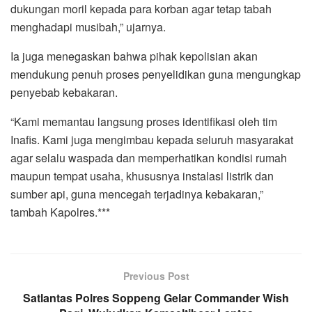
dukungan moril kepada para korban agar tetap tabah
menghadapi musibah,” ujarnya.
Ia juga menegaskan bahwa pihak kepolisian akan
mendukung penuh proses penyelidikan guna mengungkap
penyebab kebakaran.
“Kami memantau langsung proses identifikasi oleh tim
Inafis. Kami juga mengimbau kepada seluruh masyarakat
agar selalu waspada dan memperhatikan kondisi rumah
maupun tempat usaha, khususnya instalasi listrik dan
sumber api, guna mencegah terjadinya kebakaran,”
tambah Kapolres.***
Previous Post
Satlantas Polres Soppeng Gelar Commander Wish