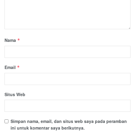
Nama
*
Email
*
Situs Web
Simpan nama, email, dan situs web saya pada peramban
ini untuk komentar saya berikutnya.