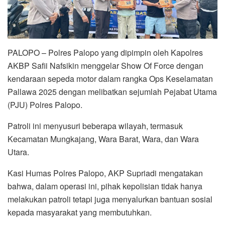
PALOPO – Polres Palopo yang dipimpin oleh Kapolres
AKBP Safii Nafsikin menggelar Show Of Force dengan
kendaraan sepeda motor dalam rangka Ops Keselamatan
Pallawa 2025 dengan melibatkan sejumlah Pejabat Utama
(PJU) Polres Palopo.
Patroli ini menyusuri beberapa wilayah, termasuk
Kecamatan Mungkajang, Wara Barat, Wara, dan Wara
Utara.
Kasi Humas Polres Palopo, AKP Supriadi mengatakan
bahwa, dalam operasi ini, pihak kepolisian tidak hanya
melakukan patroli tetapi juga menyalurkan bantuan sosial
kepada masyarakat yang membutuhkan.