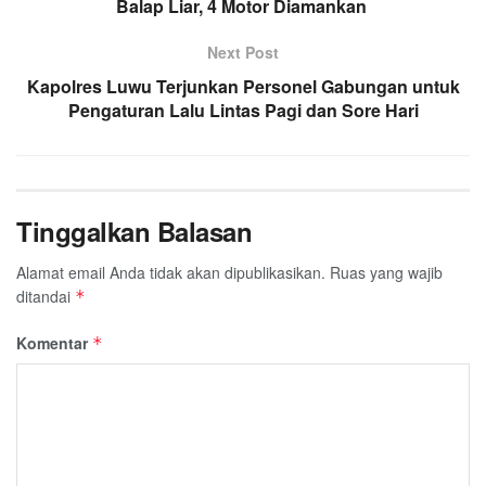
Balap Liar, 4 Motor Diamankan
Next Post
Kapolres Luwu Terjunkan Personel Gabungan untuk
Pengaturan Lalu Lintas Pagi dan Sore Hari
Tinggalkan Balasan
Alamat email Anda tidak akan dipublikasikan.
Ruas yang wajib
ditandai
*
Komentar
*