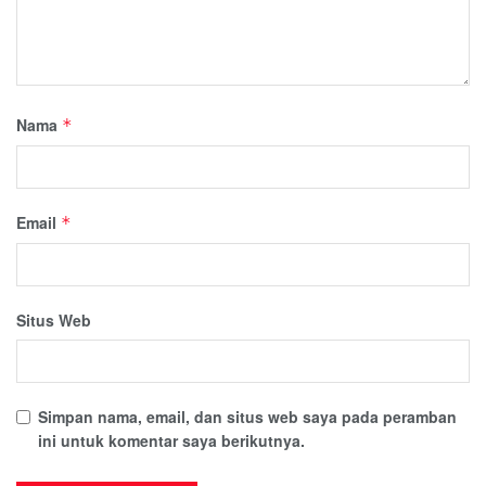
Nama
*
Email
*
Situs Web
Simpan nama, email, dan situs web saya pada peramban
ini untuk komentar saya berikutnya.