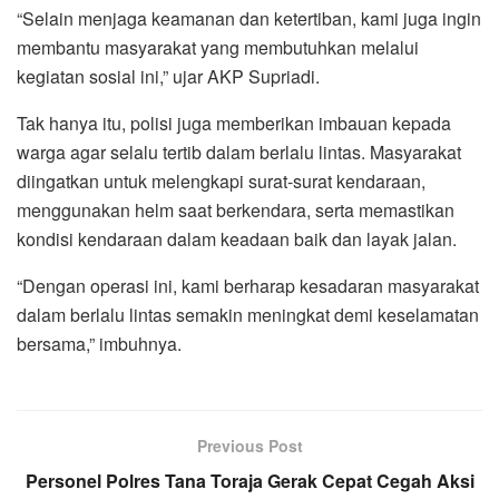
“Selain menjaga keamanan dan ketertiban, kami juga ingin
membantu masyarakat yang membutuhkan melalui
kegiatan sosial ini,” ujar AKP Supriadi.
Tak hanya itu, polisi juga memberikan imbauan kepada
warga agar selalu tertib dalam berlalu lintas. Masyarakat
diingatkan untuk melengkapi surat-surat kendaraan,
menggunakan helm saat berkendara, serta memastikan
kondisi kendaraan dalam keadaan baik dan layak jalan.
“Dengan operasi ini, kami berharap kesadaran masyarakat
dalam berlalu lintas semakin meningkat demi keselamatan
bersama,” imbuhnya.
Previous Post
Personel Polres Tana Toraja Gerak Cepat Cegah Aksi