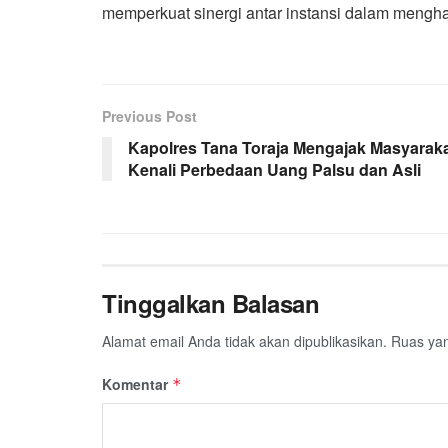
memperkuat sinergi antar instansi dalam menghad
Previous Post
Kapolres Tana Toraja Mengajak Masyarak
Kenali Perbedaan Uang Palsu dan Asli
Tinggalkan Balasan
Alamat email Anda tidak akan dipublikasikan.
Ruas yan
Komentar
*