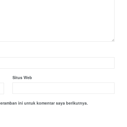
Situs Web
eramban ini untuk komentar saya berikutnya.