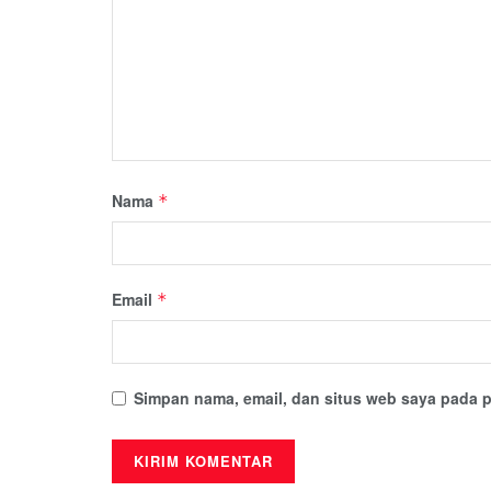
Nama
*
Email
*
Simpan nama, email, dan situs web saya pada p