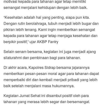
motivasi kepada para tahanan agar tetap memiliki
semangat menjalani kehidupan dengan lebih baik.
“Kesehatan adalah hal yang penting, siapa pun kita.
Dengan rutin berolahraga, tubuh menjadi lebih bugar dan
pikiran lebih tenang. Kami ingin memberikan semangat
kepada para tahanan agar tetap menjaga kesehatan dan
berpikir positif,” ujar AKBP Fantry
Selain senam bersama, kegiatan ini juga menjadi ajang
silaturahmi dan pembinaan bagi para tahanan.
Di akhir acara, Kapolres Sidrap bersama jajarannya
memberikan pesan-pesan moral agar para tahanan dapat
memperbaiki diri dan kembali menjadi pribadi yang lebih
baik setelah menjalani masa hukumannya.
Kegiatan Jumat Sehat ini disambut positif oleh para
tahanan yang merasa lebih segar dan bersemangat.