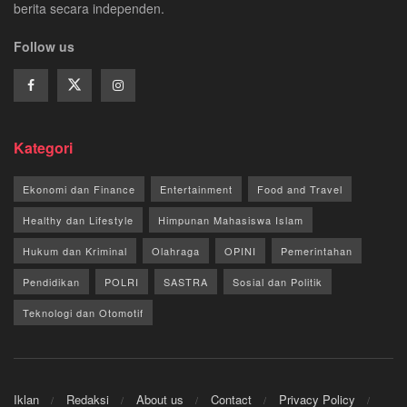
berita secara independen.
Follow us
Kategori
Ekonomi dan Finance
Entertainment
Food and Travel
Healthy dan Lifestyle
Himpunan Mahasiswa Islam
Hukum dan Kriminal
Olahraga
OPINI
Pemerintahan
Pendidikan
POLRI
SASTRA
Sosial dan Politik
Teknologi dan Otomotif
Iklan
Redaksi
About us
Contact
Privacy Policy