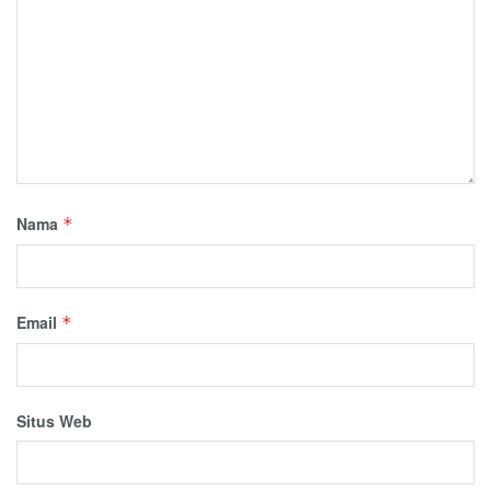
Nama
*
Email
*
Situs Web