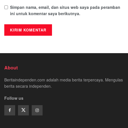
Simpan nama, email, dan situs web saya pada peramban
ini untuk komentar saya berikutnya.
About
Beritaindependen.com adalah media berita terpercaya. Mengulas
berita secara independen.
Follow us