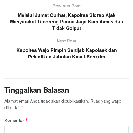
Previous Post
Melalui Jumat Curhat, Kapolres Sidrap Ajak
Masyarakat Timoreng Panua Jaga Kamtibmas dan
Tidak Golput
Next Post
Kapolres Wajo Pimpin Sertijab Kapolsek dan
Pelantikan Jabatan Kasat Reskrim
Tinggalkan Balasan
Alamat email Anda tidak akan dipublikasikan.
Ruas yang wajib
ditandai
*
Komentar
*