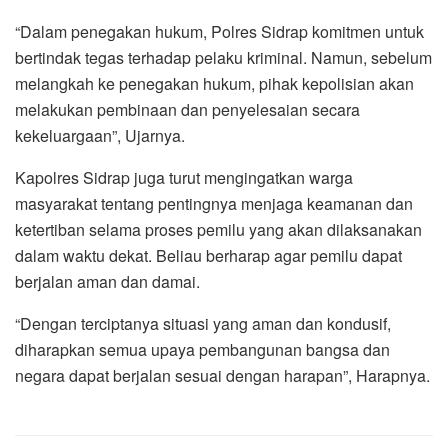
“Dalam penegakan hukum, Polres Sidrap komitmen untuk
bertindak tegas terhadap pelaku kriminal. Namun, sebelum
melangkah ke penegakan hukum, pihak kepolisian akan
melakukan pembinaan dan penyelesaian secara
kekeluargaan”, Ujarnya.
Kapolres Sidrap juga turut mengingatkan warga
masyarakat tentang pentingnya menjaga keamanan dan
ketertiban selama proses pemilu yang akan dilaksanakan
dalam waktu dekat. Beliau berharap agar pemilu dapat
berjalan aman dan damai.
“Dengan terciptanya situasi yang aman dan kondusif,
diharapkan semua upaya pembangunan bangsa dan
negara dapat berjalan sesuai dengan harapan”, Harapnya.