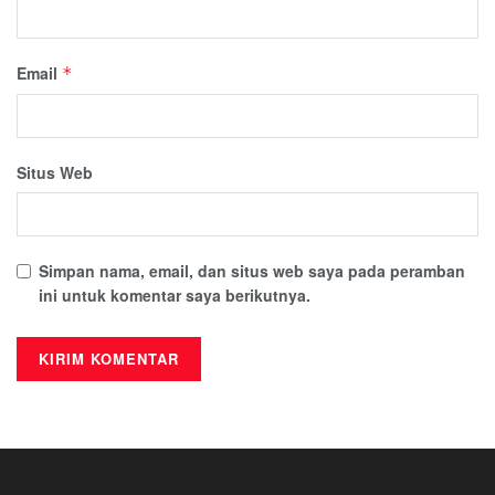
Email
*
Situs Web
Simpan nama, email, dan situs web saya pada peramban
ini untuk komentar saya berikutnya.