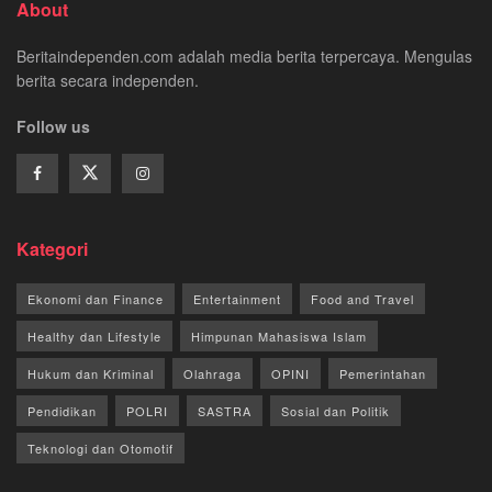
About
Beritaindependen.com adalah media berita terpercaya. Mengulas
berita secara independen.
Follow us
Kategori
Ekonomi dan Finance
Entertainment
Food and Travel
Healthy dan Lifestyle
Himpunan Mahasiswa Islam
Hukum dan Kriminal
Olahraga
OPINI
Pemerintahan
Pendidikan
POLRI
SASTRA
Sosial dan Politik
Teknologi dan Otomotif