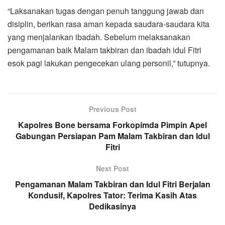
“Laksanakan tugas dengan penuh tanggung jawab dan
disiplin, berikan rasa aman kepada saudara-saudara kita
yang menjalankan ibadah. Sebelum melaksanakan
pengamanan baik Malam takbiran dan ibadah idul Fitri
esok pagi lakukan pengecekan ulang personil,” tutupnya.
Previous Post
Kapolres Bone bersama Forkopimda Pimpin Apel
Gabungan Persiapan Pam Malam Takbiran dan Idul
Fitri
Next Post
Pengamanan Malam Takbiran dan Idul Fitri Berjalan
Kondusif, Kapolres Tator: Terima Kasih Atas
Dedikasinya