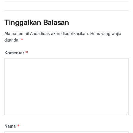
Tinggalkan Balasan
Alamat email Anda tidak akan dipublikasikan.
Ruas yang wajib
ditandai
*
Komentar
*
Nama
*