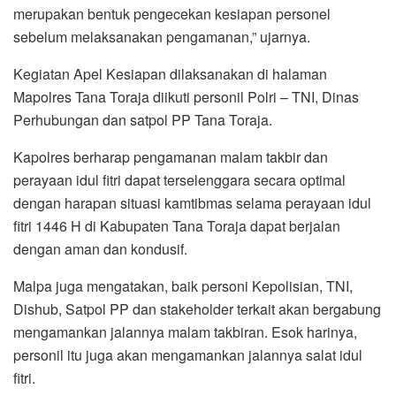
merupakan bentuk pengecekan kesiapan personel
sebelum melaksanakan pengamanan,” ujarnya.
Kegiatan Apel Kesiapan dilaksanakan di halaman
Mapolres Tana Toraja diikuti personil Polri – TNI, Dinas
Perhubungan dan satpol PP Tana Toraja.
Kapolres berharap pengamanan malam takbir dan
perayaan idul fitri dapat terselenggara secara optimal
dengan harapan situasi kamtibmas selama perayaan idul
fitri 1446 H di Kabupaten Tana Toraja dapat berjalan
dengan aman dan kondusif.
Malpa juga mengatakan, baik personi Kepolisian, TNI,
Dishub, Satpol PP dan stakeholder terkait akan bergabung
mengamankan jalannya malam takbiran. Esok harinya,
personil itu juga akan mengamankan jalannya salat idul
fitri.