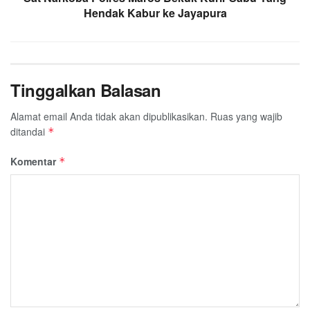
Hendak Kabur ke Jayapura
Tinggalkan Balasan
Alamat email Anda tidak akan dipublikasikan.
Ruas yang wajib
ditandai
*
Komentar
*