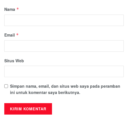
Nama
*
Email
*
Situs Web
Simpan nama, email, dan situs web saya pada peramban
ini untuk komentar saya berikutnya.