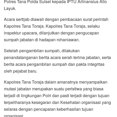
Polres Tana Polda Sulsel kepada IPTU Arlinansius Allo
Layuk.
Acara sertijab diawali dengan pembacaan surat perintah
Kapolres Tana Toraja. Kapolres Tana Toraja, selaku
inspektur upacara, dilanjutkan dengan pengucapan
sumpah jabatan di hadapan rohaniawan.
Setelah pengambilan sumpah, dilakukan
penandatanganan berita acara serah terima jabatan, serta
berita acara pengambilan sumpah dan pakta integritas
oleh pejabat baru.
Kapolres Tana Toraja dalam amanatnya menyampaikan
mutasi jabatan merupakan suatu peristiwa yang biasa
terjadi di lingkungan Polri dan pasti terjadi dengan tujuan
terpeliharanya kesegaran dan Kesehatan organisasi yang
selaras dengan pencapaian keberhasilan tujuan
organisasi.