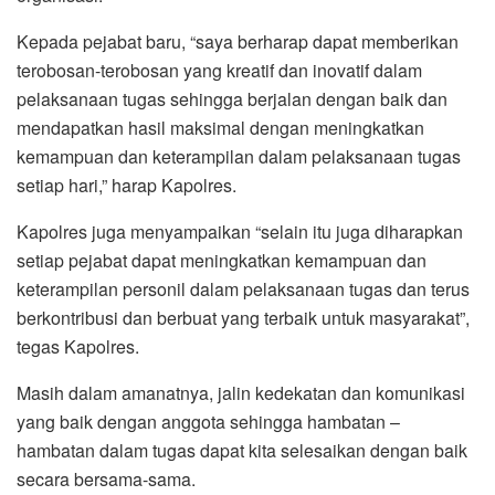
Kepada pejabat baru, “saya berharap dapat memberikan
terobosan-terobosan yang kreatif dan inovatif dalam
pelaksanaan tugas sehingga berjalan dengan baik dan
mendapatkan hasil maksimal dengan meningkatkan
kemampuan dan keterampilan dalam pelaksanaan tugas
setiap hari,” harap Kapolres.
Kapolres juga menyampaikan “selain itu juga diharapkan
setiap pejabat dapat meningkatkan kemampuan dan
keterampilan personil dalam pelaksanaan tugas dan terus
berkontribusi dan berbuat yang terbaik untuk masyarakat”,
tegas Kapolres.
Masih dalam amanatnya, jalin kedekatan dan komunikasi
yang baik dengan anggota sehingga hambatan –
hambatan dalam tugas dapat kita selesaikan dengan baik
secara bersama-sama.