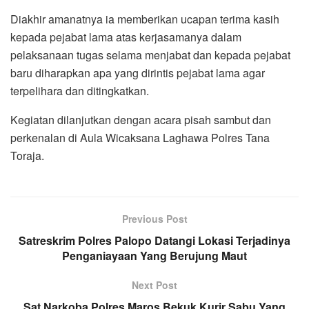
Diakhir amanatnya ia memberikan ucapan terima kasih
kepada pejabat lama atas kerjasamanya dalam
pelaksanaan tugas selama menjabat dan kepada pejabat
baru diharapkan apa yang dirintis pejabat lama agar
terpelihara dan ditingkatkan.
Kegiatan dilanjutkan dengan acara pisah sambut dan
perkenalan di Aula Wicaksana Laghawa Polres Tana
Toraja.
Previous Post
Satreskrim Polres Palopo Datangi Lokasi Terjadinya
Penganiayaan Yang Berujung Maut
Next Post
Sat Narkoba Polres Maros Bekuk Kurir Sabu Yang