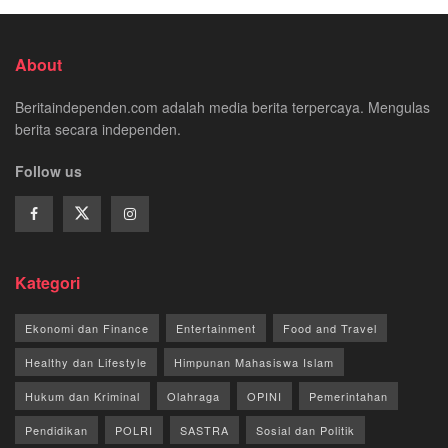
About
Beritaindependen.com adalah media berita terpercaya. Mengulas
berita secara independen.
Follow us
Kategori
Ekonomi dan Finance
Entertainment
Food and Travel
Healthy dan Lifestyle
Himpunan Mahasiswa Islam
Hukum dan Kriminal
Olahraga
OPINI
Pemerintahan
Pendidikan
POLRI
SASTRA
Sosial dan Politik