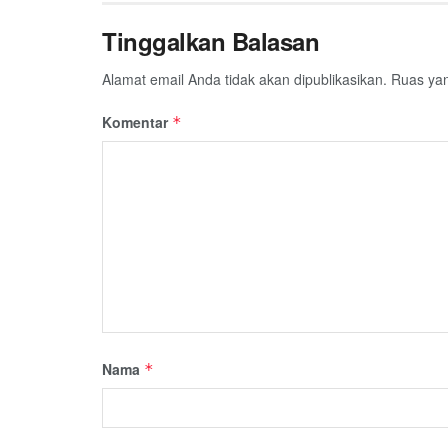
Tinggalkan Balasan
Alamat email Anda tidak akan dipublikasikan.
Ruas yan
Komentar
*
Nama
*