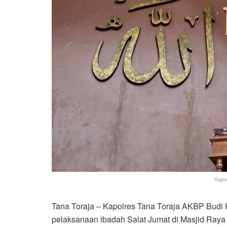
Kapo
Tana Toraja – Kapolres Tana Toraja AKBP Budi H
pelaksanaan ibadah Salat Jumat di Masjid Raya