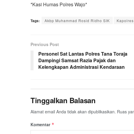
*Kasi Humas Polres Wajo*
Tags:
Akbp Muhammad Rosid Ridho SIK
Kapolres
Previous Post
Personel Sat Lantas Polres Tana Toraja
Dampingi Samsat Razia Pajak dan
Kelengkapan Administrasi Kendaraan
Tinggalkan Balasan
Alamat email Anda tidak akan dipublikasikan.
Ruas yan
Komentar
*