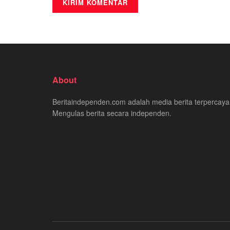
About
Beritaindependen.com adalah media berita terpercaya
Mengulas berita secara independen.