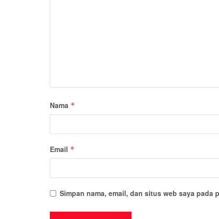
Nama
*
Email
*
Simpan nama, email, dan situs web saya pada p