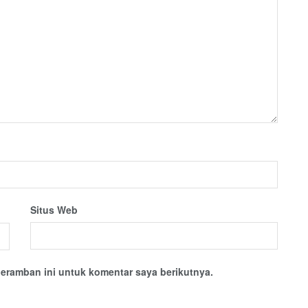
Situs Web
eramban ini untuk komentar saya berikutnya.