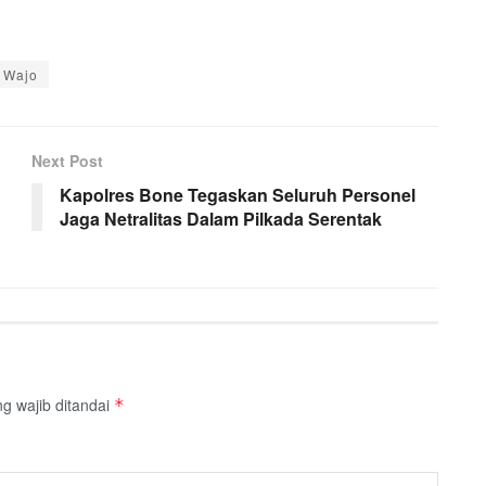
 Wajo
Next Post
Kapolres Bone Tegaskan Seluruh Personel
Jaga Netralitas Dalam Pilkada Serentak
g wajib ditandai
*