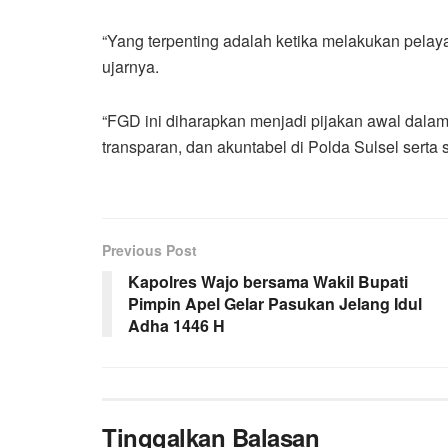
“Yang terpenting adalah ketika melakukan pela
ujarnya.
“FGD ini diharapkan menjadi pijakan awal dalam
transparan, dan akuntabel di Polda Sulsel serta 
Previous Post
Kapolres Wajo bersama Wakil Bupati
Pimpin Apel Gelar Pasukan Jelang Idul
Adha 1446 H
Tinggalkan Balasan