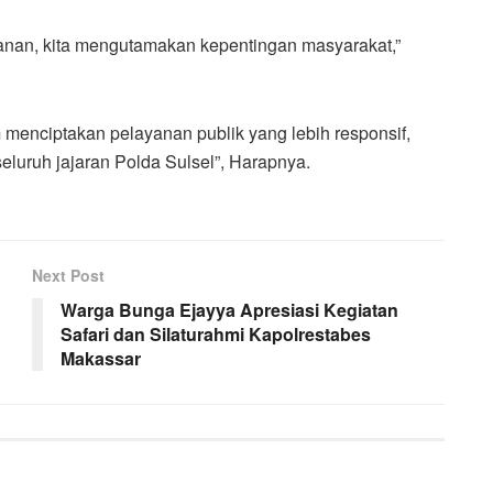
yanan, kita mengutamakan kepentingan masyarakat,”
 menciptakan pelayanan publik yang lebih responsif,
seluruh jajaran Polda Sulsel”, Harapnya.
Next Post
Warga Bunga Ejayya Apresiasi Kegiatan
Safari dan Silaturahmi Kapolrestabes
Makassar