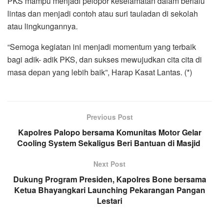
PKS mampu menjadi pelopor keselamatan dalam berlalu
lintas dan menjadi contoh atau suri tauladan di sekolah
atau lingkungannya.
“Semoga kegiatan ini menjadi momentum yang terbaik
bagi adik- adik PKS, dan sukses mewujudkan cita cita di
masa depan yang lebih baik”, Harap Kasat Lantas. (*)
Previous Post
Kapolres Palopo bersama Komunitas Motor Gelar
Cooling System Sekaligus Beri Bantuan di Masjid
Next Post
Dukung Program Presiden, Kapolres Bone bersama
Ketua Bhayangkari Launching Pekarangan Pangan
Lestari