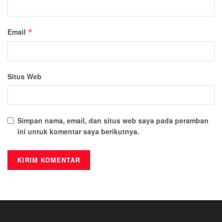
Email
*
Situs Web
Simpan nama, email, dan situs web saya pada peramban
ini untuk komentar saya berikutnya.