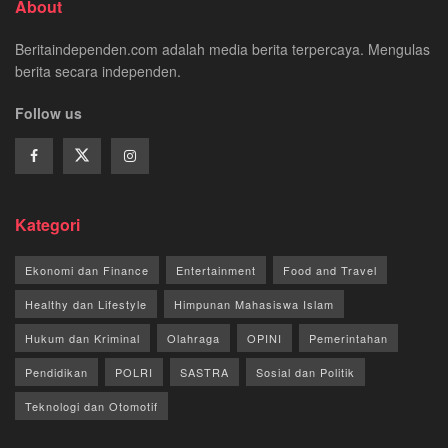
About
Beritaindependen.com adalah media berita terpercaya. Mengulas
berita secara independen.
Follow us
Kategori
Ekonomi dan Finance
Entertainment
Food and Travel
Healthy dan Lifestyle
Himpunan Mahasiswa Islam
Hukum dan Kriminal
Olahraga
OPINI
Pemerintahan
Pendidikan
POLRI
SASTRA
Sosial dan Politik
Teknologi dan Otomotif