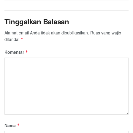
Tinggalkan Balasan
Alamat email Anda tidak akan dipublikasikan.
Ruas yang wajib
ditandai
*
Komentar
*
Nama
*