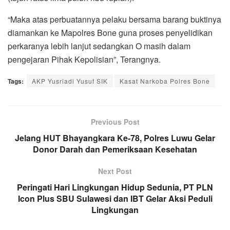
“Maka atas perbuatannya pelaku bersama barang buktinya
diamankan ke Mapolres Bone guna proses penyelidikan
perkaranya lebih lanjut sedangkan O masih dalam
pengejaran Pihak Kepolisian”, Terangnya.
Tags:
AKP Yusriadi Yusuf SIK
Kasat Narkoba Polres Bone
Previous Post
Jelang HUT Bhayangkara Ke-78, Polres Luwu Gelar
Donor Darah dan Pemeriksaan Kesehatan
Next Post
Peringati Hari Lingkungan Hidup Sedunia, PT PLN
Icon Plus SBU Sulawesi dan IBT Gelar Aksi Peduli
Lingkungan