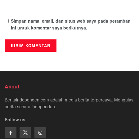
Simpan nama, email, dan situs web saya pada peramban
ini untuk komentar saya berikutnya.
About
Beritaindependen.com adalah media berita terpercaya. Mengulas
berita secara independen.
Follow us