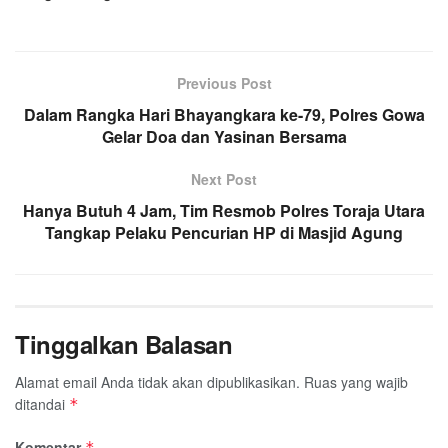
Previous Post
Dalam Rangka Hari Bhayangkara ke-79, Polres Gowa
Gelar Doa dan Yasinan Bersama
Next Post
Hanya Butuh 4 Jam, Tim Resmob Polres Toraja Utara
Tangkap Pelaku Pencurian HP di Masjid Agung
Tinggalkan Balasan
Alamat email Anda tidak akan dipublikasikan.
Ruas yang wajib
ditandai
*
Komentar
*