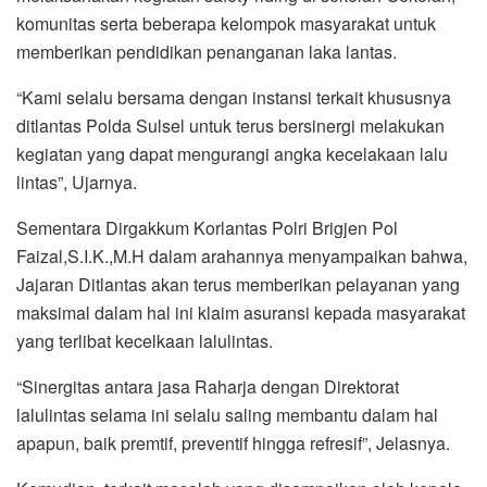
komunitas serta beberapa kelompok masyarakat untuk
memberikan pendidikan penanganan laka lantas.
“Kami selalu bersama dengan instansi terkait khususnya
ditlantas Polda Sulsel untuk terus bersinergi melakukan
kegiatan yang dapat mengurangi angka kecelakaan lalu
lintas”, Ujarnya.
Sementara Dirgakkum Korlantas Polri Brigjen Pol
Faizal,S.I.K.,M.H dalam arahannya menyampaikan bahwa,
Jajaran Ditlantas akan terus memberikan pelayanan yang
maksimal dalam hal ini klaim asuransi kepada masyarakat
yang terlibat kecelkaan lalulintas.
“Sinergitas antara jasa Raharja dengan Direktorat
lalulintas selama ini selalu saling membantu dalam hal
apapun, baik premtif, preventif hingga refresif”, Jelasnya.