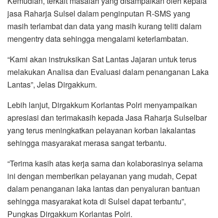
Kemudian, terkait masalah yang disampaikan oleh kepala
jasa Raharja Sulsel dalam penginputan R-SMS yang
masih terlambat dan data yang masih kurang teliti dalam
mengentry data sehingga mengalami keterlambatan.
“Kami akan instruksikan Sat Lantas Jajaran untuk terus
melakukan Analisa dan Evaluasi dalam penanganan Laka
Lantas”, Jelas Dirgakkum.
Lebih lanjut, Dirgakkum Korlantas Polri menyampaikan
apresiasi dan terimakasih kepada Jasa Raharja Sulselbar
yang terus meningkatkan pelayanan korban lakalantas
sehingga masyarakat merasa sangat terbantu.
“Terima kasih atas kerja sama dan kolaborasinya selama
ini dengan memberikan pelayanan yang mudah, Cepat
dalam penanganan laka lantas dan penyaluran bantuan
sehingga masyarakat kota di Sulsel dapat terbantu”,
Pungkas Dirgakkum Korlantas Polri.