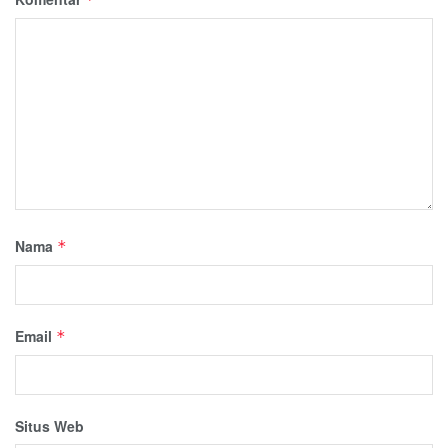
Nama
*
Email
*
Situs Web