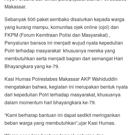
Makassar.
Sebanyak 500 paket sembako disalurkan kepada warga
yang kurang mampu, komunitas ojek online (ojol) dan
FKPM (Forum Kemitraan Polisi dan Masyarakat) ,
Penyaluran bansos ini menjadi wujud nyata kepedulian
Polri terhadap masyarakat khususnya mereka yang
membutuhkan serta menjadi bagian dari semangat Hari
Bhayangkara yang ke-79.
Kasi Humas Polrestabes Makassar AKP Wahiduddin
mengatakan bahwa, kegiatan ini merupakan bentuk nyata
dari kepedulian Polri terhadap masyarakat, khususnya
dalam momentum hari bhayangkara ke-79.
“Kami berharap bantuan ini dapat sedikit meringankan
beban warga yang membutuhkan”,ujar Kasi Humas.