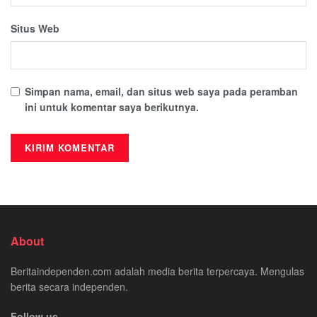
Situs Web
Simpan nama, email, dan situs web saya pada peramban
ini untuk komentar saya berikutnya.
About
Beritaindependen.com adalah media berita terpercaya. Mengulas
berita secara independen.
Follow us