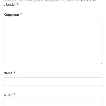
ditandai
*
Komentar
*
Nama
*
Email
*