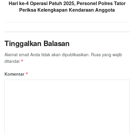
Hari ke-4 Operasi Patuh 2025, Personel Polres Tator
Periksa Kelengkapan Kendaraan Anggota
Tinggalkan Balasan
Alamat email Anda tidak akan dipublikasikan.
Ruas yang wajib
ditandai
*
Komentar
*