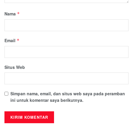
Nama
*
Email
*
Situs Web
Simpan nama, email, dan situs web saya pada peramban
ini untuk komentar saya berikutnya.