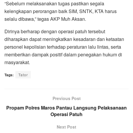
“Sebelum melaksanakan tugas pastikan segala
kelengkapan perorangan baik SIM, SNTK, KTA harus
selalu dibawa,” tegas AKP Muh Aksan.
Dirinya berharap dengan operasi patuh tersebut
diharapkan dapat meningkatkan kesadaran dan ketaatan
personel kepolisian terhadap peraturan lalu lintas, serta
memberikan dampak positif dalam penegakan hukum di
masyarakat.
Tags:
Tator
Previous Post
Propam Polres Maros Pantau Langsung Pelaksanaan
Operasi Patuh
Next Post