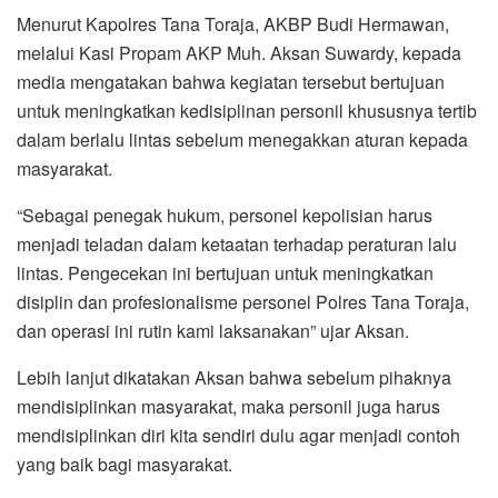
Menurut Kapolres Tana Toraja, AKBP Budi Hermawan,
melalui Kasi Propam AKP Muh. Aksan Suwardy, kepada
media mengatakan bahwa kegiatan tersebut bertujuan
untuk meningkatkan kedisiplinan personil khususnya tertib
dalam berlalu lintas sebelum menegakkan aturan kepada
masyarakat.
“Sebagai penegak hukum, personel kepolisian harus
menjadi teladan dalam ketaatan terhadap peraturan lalu
lintas. Pengecekan ini bertujuan untuk meningkatkan
disiplin dan profesionalisme personel Polres Tana Toraja,
dan operasi ini rutin kami laksanakan” ujar Aksan.
Lebih lanjut dikatakan Aksan bahwa sebelum pihaknya
mendisiplinkan masyarakat, maka personil juga harus
mendisiplinkan diri kita sendiri dulu agar menjadi contoh
yang baik bagi masyarakat.