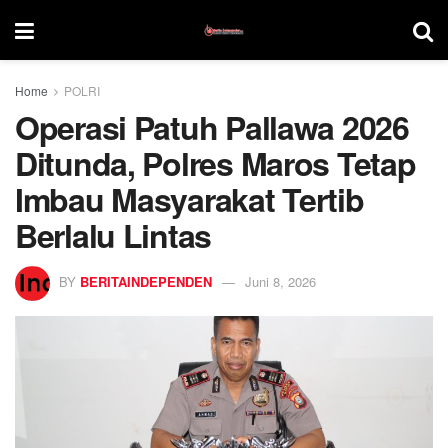
Home
POLRI
Operasi Patuh Pallawa 2026
Ditunda, Polres Maros Tetap
Imbau Masyarakat Tertib
Berlalu Lintas
BY
BERITAINDEPENDEN
Juni 8, 2026