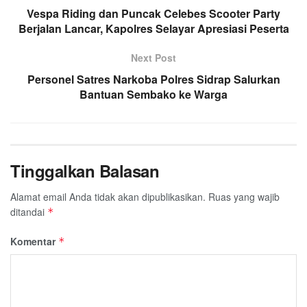
Vespa Riding dan Puncak Celebes Scooter Party
Berjalan Lancar, Kapolres Selayar Apresiasi Peserta
Next Post
Personel Satres Narkoba Polres Sidrap Salurkan
Bantuan Sembako ke Warga
Tinggalkan Balasan
Alamat email Anda tidak akan dipublikasikan.
Ruas yang wajib
ditandai
*
Komentar
*