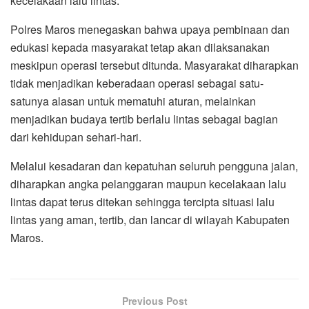
kecelakaan lalu lintas.
Polres Maros menegaskan bahwa upaya pembinaan dan
edukasi kepada masyarakat tetap akan dilaksanakan
meskipun operasi tersebut ditunda. Masyarakat diharapkan
tidak menjadikan keberadaan operasi sebagai satu-
satunya alasan untuk mematuhi aturan, melainkan
menjadikan budaya tertib berlalu lintas sebagai bagian
dari kehidupan sehari-hari.
Melalui kesadaran dan kepatuhan seluruh pengguna jalan,
diharapkan angka pelanggaran maupun kecelakaan lalu
lintas dapat terus ditekan sehingga tercipta situasi lalu
lintas yang aman, tertib, dan lancar di wilayah Kabupaten
Maros.
Previous Post