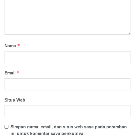
Nama
*
Email
*
Situs Web
Simpan nama, email, dan situs web saya pada peramban
ini untuk komentar saya berikutnya.