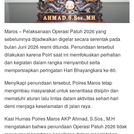
Maros – Pelaksanaan Operasi Patuh 2026 yang
sebelumnya dijadwalkan digelar secara serentak pada
bulan Juni 2026 resmi ditunda. Penundaan tersebut
dilakukan karena Polri saat ini memfokuskan perhatian
dan kegiatan dalam rangka menyambut serta
mempersiapkan peringatan Hari Bhayangkara ke-80.
Menyikapi penundaan tersebut, Polres Maros tetap
mengimbau masyarakat untuk senantiasa disiplin dan
mematuhi aturan lalu lintas dalam aktivitas sehari-hari
demi menjaga keselamatan di jalan raya.
Kasi Humas Polres Maros AKP Ahmad, S.Sos., M.H
mengatakan bahwa penundaan Operasi Patuh 2026 tidak