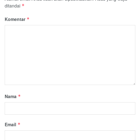
ditandai
*
Komentar
*
Nama
*
Email
*