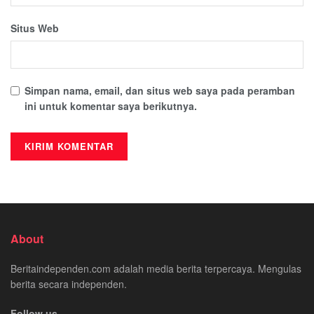
Situs Web
Simpan nama, email, dan situs web saya pada peramban
ini untuk komentar saya berikutnya.
About
Beritaindependen.com adalah media berita terpercaya. Mengulas
berita secara independen.
Follow us