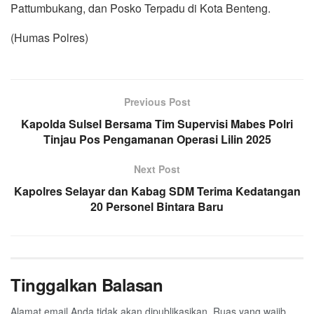
Pattumbukang, dan Posko Terpadu di Kota Benteng.
(Humas Polres)
Previous Post
Kapolda Sulsel Bersama Tim Supervisi Mabes Polri
Tinjau Pos Pengamanan Operasi Lilin 2025
Next Post
Kapolres Selayar dan Kabag SDM Terima Kedatangan
20 Personel Bintara Baru
Tinggalkan Balasan
Alamat email Anda tidak akan dipublikasikan.
Ruas yang wajib