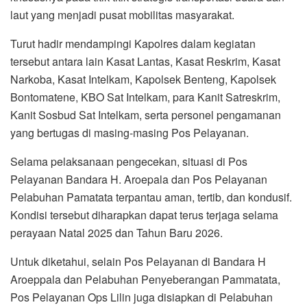
laut yang menjadi pusat mobilitas masyarakat.
Turut hadir mendampingi Kapolres dalam kegiatan
tersebut antara lain Kasat Lantas, Kasat Reskrim, Kasat
Narkoba, Kasat Intelkam, Kapolsek Benteng, Kapolsek
Bontomatene, KBO Sat Intelkam, para Kanit Satreskrim,
Kanit Sosbud Sat Intelkam, serta personel pengamanan
yang bertugas di masing-masing Pos Pelayanan.
Selama pelaksanaan pengecekan, situasi di Pos
Pelayanan Bandara H. Aroepala dan Pos Pelayanan
Pelabuhan Pamatata terpantau aman, tertib, dan kondusif.
Kondisi tersebut diharapkan dapat terus terjaga selama
perayaan Natal 2025 dan Tahun Baru 2026.
Untuk diketahui, selain Pos Pelayanan di Bandara H
Aroeppala dan Pelabuhan Penyeberangan Pammatata,
Pos Pelayanan Ops Lilin juga disiapkan di Pelabuhan