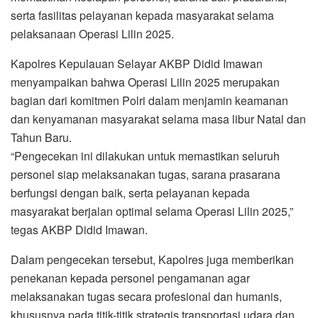
serta fasilitas pelayanan kepada masyarakat selama
pelaksanaan Operasi Lilin 2025.
Kapolres Kepulauan Selayar AKBP Didid Imawan
menyampaikan bahwa Operasi Lilin 2025 merupakan
bagian dari komitmen Polri dalam menjamin keamanan
dan kenyamanan masyarakat selama masa libur Natal dan
Tahun Baru.
“Pengecekan ini dilakukan untuk memastikan seluruh
personel siap melaksanakan tugas, sarana prasarana
berfungsi dengan baik, serta pelayanan kepada
masyarakat berjalan optimal selama Operasi Lilin 2025,”
tegas AKBP Didid Imawan.
Dalam pengecekan tersebut, Kapolres juga memberikan
penekanan kepada personel pengamanan agar
melaksanakan tugas secara profesional dan humanis,
khususnya pada titik-titik strategis transportasi udara dan