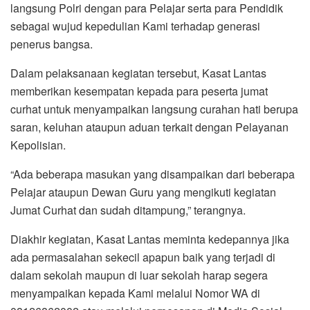
langsung Polri dengan para Pelajar serta para Pendidik
sebagai wujud kepedulian Kami terhadap generasi
penerus bangsa.
Dalam pelaksanaan kegiatan tersebut, Kasat Lantas
memberikan kesempatan kepada para peserta jumat
curhat untuk menyampaikan langsung curahan hati berupa
saran, keluhan ataupun aduan terkait dengan Pelayanan
Kepolisian.
“Ada beberapa masukan yang disampaikan dari beberapa
Pelajar ataupun Dewan Guru yang mengikuti kegiatan
Jumat Curhat dan sudah ditampung,” terangnya.
Diakhir kegiatan, Kasat Lantas meminta kedepannya jika
ada permasalahan sekecil apapun baik yang terjadi di
dalam sekolah maupun di luar sekolah harap segera
menyampaikan kepada Kami melalui Nomor WA di