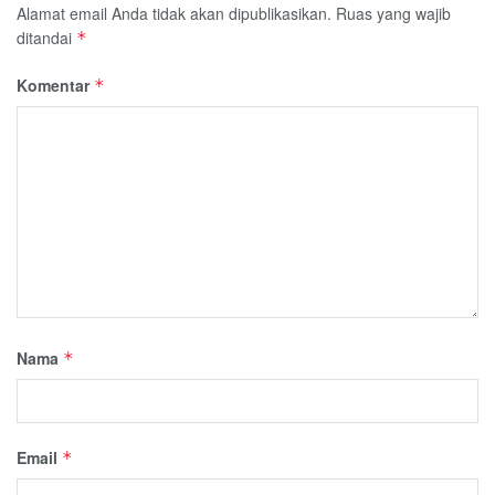
Alamat email Anda tidak akan dipublikasikan.
Ruas yang wajib
ditandai
*
Komentar
*
Nama
*
Email
*