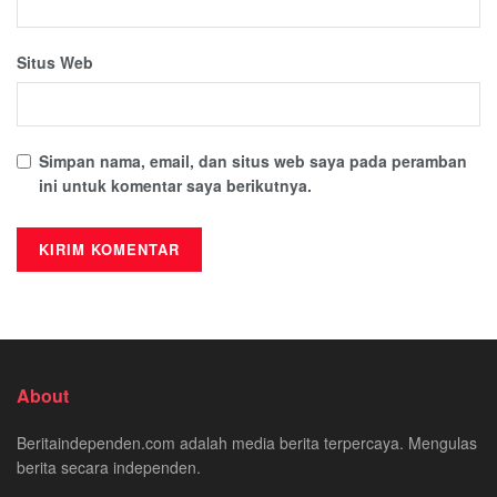
Situs Web
Simpan nama, email, dan situs web saya pada peramban
ini untuk komentar saya berikutnya.
About
Beritaindependen.com adalah media berita terpercaya. Mengulas
berita secara independen.