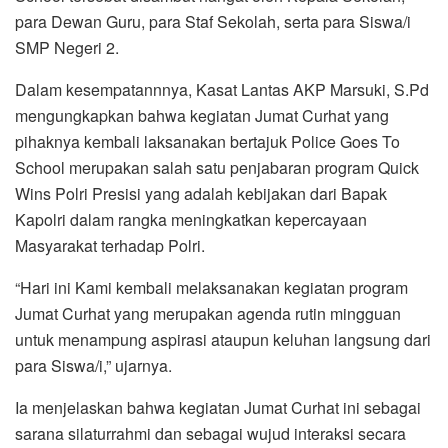
para Dewan Guru, para Staf Sekolah, serta para Siswa/i
SMP Negeri 2.
Dalam kesempatannnya, Kasat Lantas AKP Marsuki, S.Pd
mengungkapkan bahwa kegiatan Jumat Curhat yang
pihaknya kembali laksanakan bertajuk Police Goes To
School merupakan salah satu penjabaran program Quick
Wins Polri Presisi yang adalah kebijakan dari Bapak
Kapolri dalam rangka meningkatkan kepercayaan
Masyarakat terhadap Polri.
“Hari ini Kami kembali melaksanakan kegiatan program
Jumat Curhat yang merupakan agenda rutin mingguan
untuk menampung aspirasi ataupun keluhan langsung dari
para Siswa/i,” ujarnya.
Ia menjelaskan bahwa kegiatan Jumat Curhat ini sebagai
sarana silaturrahmi dan sebagai wujud interaksi secara