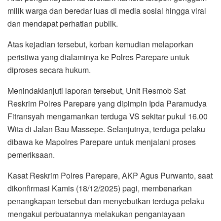
milik warga dan beredar luas di media sosial hingga viral
dan mendapat perhatian publik.
Atas kejadian tersebut, korban kemudian melaporkan
peristiwa yang dialaminya ke Polres Parepare untuk
diproses secara hukum.
Menindaklanjuti laporan tersebut, Unit Resmob Sat
Reskrim Polres Parepare yang dipimpin Ipda Paramudya
Fitransyah mengamankan terduga VS sekitar pukul 16.00
Wita di Jalan Bau Massepe. Selanjutnya, terduga pelaku
dibawa ke Mapolres Parepare untuk menjalani proses
pemeriksaan.
Kasat Reskrim Polres Parepare, AKP Agus Purwanto, saat
dikonfirmasi Kamis (18/12/2025) pagi, membenarkan
penangkapan tersebut dan menyebutkan terduga pelaku
mengakui perbuatannya melakukan penganiayaan