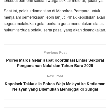
tersebut berhenti setelah warga sekitar melerai,” jelasnya.
Saat ini, pelaku diamankan di Mapolres Parepare untuk
menjalani pemeriksaan lebih lanjut. Pihak kepolisian akan
segera melakukan gelar perkara guna menentukan status
hukum terduga pelaku serta pasal yang akan disangkakan.
Previous Post
Polres Maros Gelar Rapat Koordinasi Lintas Sektoral
Pengamanan Natal dan Tahun Baru 2026
Next Post
Kapolsek Takkalalla Polres Wajo Melayat ke Kediaman
Nelayan yang Ditemukan Meninggal di Sungai