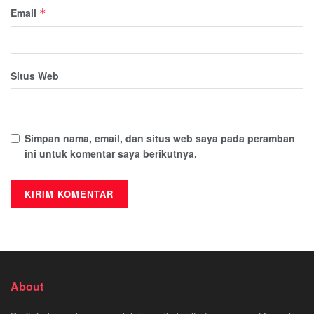
Email
*
Situs Web
Simpan nama, email, dan situs web saya pada peramban
ini untuk komentar saya berikutnya.
About