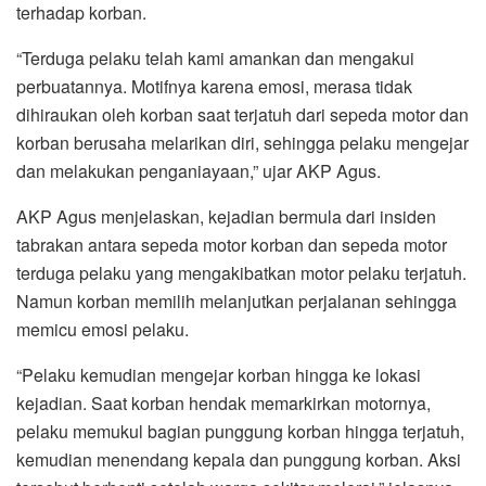
terhadap korban.
“Terduga pelaku telah kami amankan dan mengakui
perbuatannya. Motifnya karena emosi, merasa tidak
dihiraukan oleh korban saat terjatuh dari sepeda motor dan
korban berusaha melarikan diri, sehingga pelaku mengejar
dan melakukan penganiayaan,” ujar AKP Agus.
AKP Agus menjelaskan, kejadian bermula dari insiden
tabrakan antara sepeda motor korban dan sepeda motor
terduga pelaku yang mengakibatkan motor pelaku terjatuh.
Namun korban memilih melanjutkan perjalanan sehingga
memicu emosi pelaku.
“Pelaku kemudian mengejar korban hingga ke lokasi
kejadian. Saat korban hendak memarkirkan motornya,
pelaku memukul bagian punggung korban hingga terjatuh,
kemudian menendang kepala dan punggung korban. Aksi