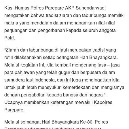
Kasi Humas Polres Parepare AKP Suhendarwadi
mengatakan bahwa tradisi ziarah dan tabur bunga memiliki
makna yang mendalam dalam menanamkan nilai-nilai
perjuangan dan pengorbanan kepada seluruh anggota
Polri.
“Ziarah dan tabur bunga di laut merupakan tradisi yang
rutin dilaksanakan setiap peringatan Hari Bhayangkara.
Melalui kegiatan ini, kita kembali mengenang jasa – jasa
para pahlawan yang telah gugur dan berpusara dalam
samudera laut indonesia, dan ini juga mengingatkan kita
untuk jauh lebih mensyukuri kemerdekaan dan mengisinya
dengan pengabdian kepada bangsa dan negara “.
Ucapnya memberikan keterangan mewakili Kapolres
Parepare.
Melalui semangat Hari Bhayangkara Ke-80, Polres