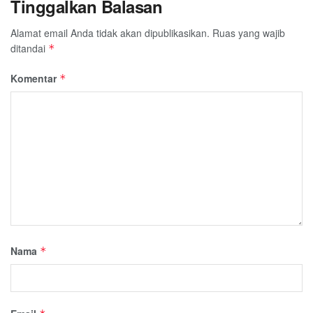
Tinggalkan Balasan
Alamat email Anda tidak akan dipublikasikan.
Ruas yang wajib
ditandai
*
Komentar
*
Nama
*