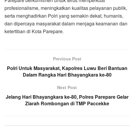
Parepare berkomitmen untuk terus memperkuat
profesionalisme, meningkatkan kualitas pelayanan publik,
serta menghadirkan Polri yang semakin dekat, humanis,
dan dipercaya masyarakat dalam menjaga keamanan dan
ketertiban di Kota Parepare.
Previous Post
Polri Untuk Masyarakat, Kapolres Luwu Beri Bantuan
Dalam Rangka Hari Bhayangkara ke-80
Next Post
Jelang Hari Bhayangkara ke-80, Polres Parepare Gelar
Ziarah Rombongan di TMP Paccekke