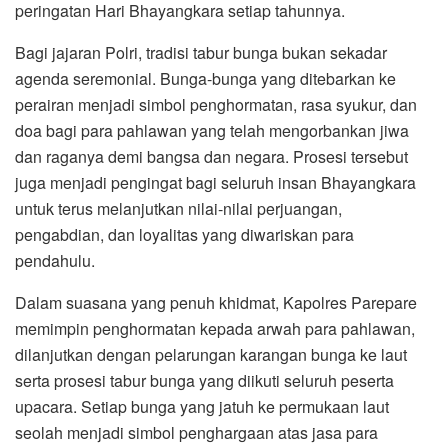
peringatan Hari Bhayangkara setiap tahunnya.
Bagi jajaran Polri, tradisi tabur bunga bukan sekadar
agenda seremonial. Bunga-bunga yang ditebarkan ke
perairan menjadi simbol penghormatan, rasa syukur, dan
doa bagi para pahlawan yang telah mengorbankan jiwa
dan raganya demi bangsa dan negara. Prosesi tersebut
juga menjadi pengingat bagi seluruh insan Bhayangkara
untuk terus melanjutkan nilai-nilai perjuangan,
pengabdian, dan loyalitas yang diwariskan para
pendahulu.
Dalam suasana yang penuh khidmat, Kapolres Parepare
memimpin penghormatan kepada arwah para pahlawan,
dilanjutkan dengan pelarungan karangan bunga ke laut
serta prosesi tabur bunga yang diikuti seluruh peserta
upacara. Setiap bunga yang jatuh ke permukaan laut
seolah menjadi simbol penghargaan atas jasa para