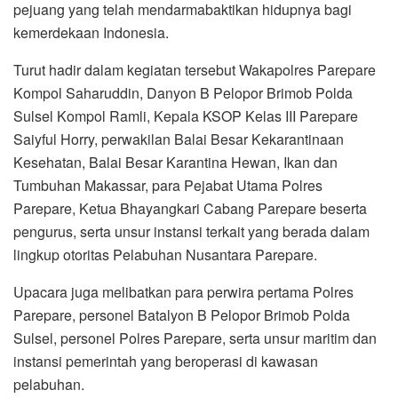
pejuang yang telah mendarmabaktikan hidupnya bagi
kemerdekaan Indonesia.
Turut hadir dalam kegiatan tersebut Wakapolres Parepare
Kompol Saharuddin, Danyon B Pelopor Brimob Polda
Sulsel Kompol Ramli, Kepala KSOP Kelas III Parepare
Saiyful Horry, perwakilan Balai Besar Kekarantinaan
Kesehatan, Balai Besar Karantina Hewan, Ikan dan
Tumbuhan Makassar, para Pejabat Utama Polres
Parepare, Ketua Bhayangkari Cabang Parepare beserta
pengurus, serta unsur instansi terkait yang berada dalam
lingkup otoritas Pelabuhan Nusantara Parepare.
Upacara juga melibatkan para perwira pertama Polres
Parepare, personel Batalyon B Pelopor Brimob Polda
Sulsel, personel Polres Parepare, serta unsur maritim dan
instansi pemerintah yang beroperasi di kawasan
pelabuhan.