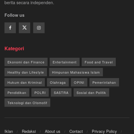
berita secara independen.
Follow us
Kategori
Ekonomi dan Finance
Entertainment
Food and Travel
Healthy dan Lifestyle
Himpunan Mahasiswa Islam
Hukum dan Kriminal
Olahraga
OPINI
Pemerintahan
Pendidikan
POLRI
SASTRA
Sosial dan Politik
Teknologi dan Otomotif
Iklan
Redaksi
About us
Contact
Privacy Policy