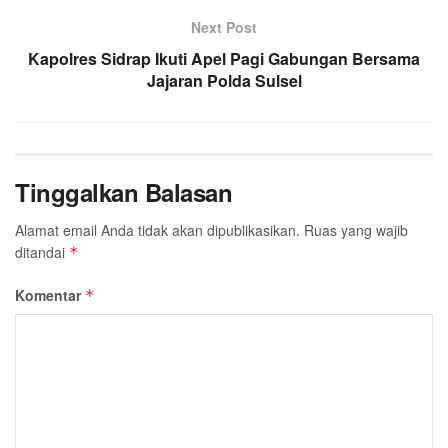
Next Post
Kapolres Sidrap Ikuti Apel Pagi Gabungan Bersama
Jajaran Polda Sulsel
Tinggalkan Balasan
Alamat email Anda tidak akan dipublikasikan.
Ruas yang wajib
ditandai
*
Komentar
*