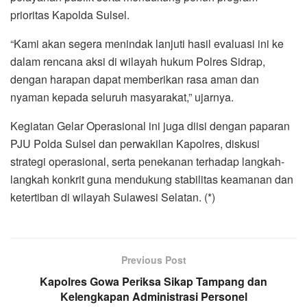
prioritas Kapolda Sulsel.
“Kami akan segera menindak lanjuti hasil evaluasi ini ke
dalam rencana aksi di wilayah hukum Polres Sidrap,
dengan harapan dapat memberikan rasa aman dan
nyaman kepada seluruh masyarakat,” ujarnya.
Kegiatan Gelar Operasional ini juga diisi dengan paparan
PJU Polda Sulsel dan perwakilan Kapolres, diskusi
strategi operasional, serta penekanan terhadap langkah-
langkah konkrit guna mendukung stabilitas keamanan dan
ketertiban di wilayah Sulawesi Selatan. (*)
Previous Post
Kapolres Gowa Periksa Sikap Tampang dan
Kelengkapan Administrasi Personel