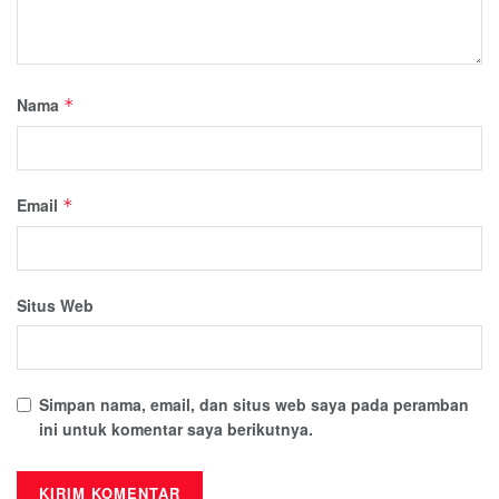
Nama
*
Email
*
Situs Web
Simpan nama, email, dan situs web saya pada peramban
ini untuk komentar saya berikutnya.