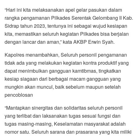
“Hari ini kita melaksanakan apel gelar pasukan dalam
rangka pengamanan Pilkades Serentak Gelombang II Kab.
Sidrap tahun 2023, tentunya ini sebagai wujud kesiapan
kita, memastikan seluruh kegiatan Pilkades bisa berjalan
dengan lancar dan aman,” kata AKBP Erwin Syah.
Kapolres menambahkan, Seluruh personil pengamanan
tidak ada yang melakukan kegiatan kontra produktif yang
dapat menimbulkan gangguan kamtibmas, tingkatkan
kesiap siagaan dari berbagai macam gangguan yang
mungkin akan muncul, baik sebelum maupun setelah
pencoblosan
“Mantapkan sinergitas dan solidaritas seluruh personil
yang terlibat dan laksanakan tugas sesuai fungsi dan
tugas masing-masing, Keselamatan masyarakat adalah
nomor satu. Seluruh sarana dan prasarana yang kita miliki