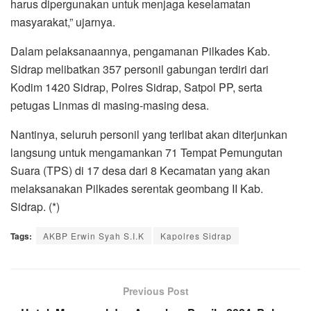
harus dipergunakan untuk menjaga keselamatan
masyarakat,” ujarnya.
Dalam pelaksanaannya, pengamanan Pilkades Kab.
Sidrap melibatkan 357 personil gabungan terdiri dari
Kodim 1420 Sidrap, Polres Sidrap, Satpol PP, serta
petugas Linmas di masing-masing desa.
Nantinya, seluruh personil yang terlibat akan diterjunkan
langsung untuk mengamankan 71 Tempat Pemungutan
Suara (TPS) di 17 desa dari 8 Kecamatan yang akan
melaksanakan Pilkades serentak geombang II Kab.
Sidrap. (*)
Tags:
AKBP Erwin Syah S.I.K
Kapolres Sidrap
Previous Post