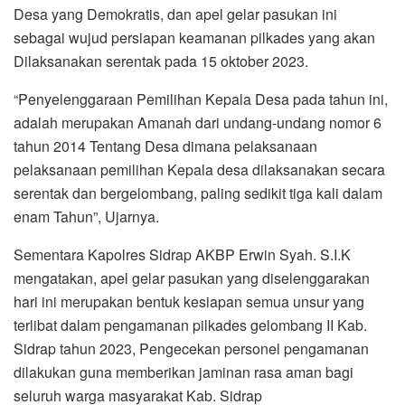
Desa yang Demokratis, dan apel gelar pasukan ini
sebagai wujud persiapan keamanan pilkades yang akan
Dilaksanakan serentak pada 15 oktober 2023.
“Penyelenggaraan Pemilihan Kepala Desa pada tahun ini,
adalah merupakan Amanah dari undang-undang nomor 6
tahun 2014 Tentang Desa dimana pelaksanaan
pelaksanaan pemilihan Kepala desa dilaksanakan secara
serentak dan bergelombang, paling sedikit tiga kali dalam
enam Tahun”, Ujarnya.
Sementara Kapolres Sidrap AKBP Erwin Syah. S.I.K
mengatakan, apel gelar pasukan yang diselenggarakan
hari ini merupakan bentuk kesiapan semua unsur yang
terlibat dalam pengamanan pilkades gelombang II Kab.
Sidrap tahun 2023, Pengecekan personel pengamanan
dilakukan guna memberikan jaminan rasa aman bagi
seluruh warga masyarakat Kab. Sidrap