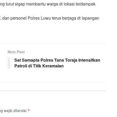
ng turut sigap membantu warga di lokasi terdampak.
f, dan personel Polres Luwu terus berjaga di lapangan
Next Post
Sat Samapta Polres Tana Toraja Intensifkan
Patroli di Titik Keramaian
g wajib ditandai
*