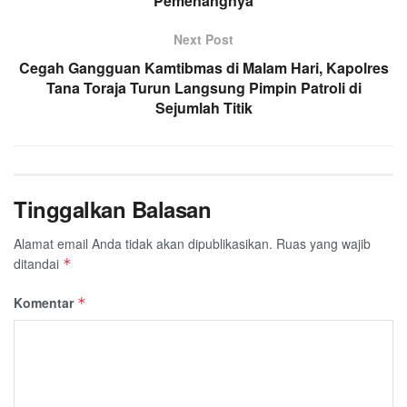
Pemenangnya
Next Post
Cegah Gangguan Kamtibmas di Malam Hari, Kapolres
Tana Toraja Turun Langsung Pimpin Patroli di
Sejumlah Titik
Tinggalkan Balasan
Alamat email Anda tidak akan dipublikasikan.
Ruas yang wajib
ditandai
*
Komentar
*