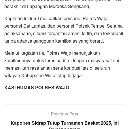
berakhir di Lapangan Merdeka Sengkang.
Kegiatan ini turut melibatkan personel Polres Wajo,
personel Sat Lantas, dan personel Polsek Tempe. Selama
pelaksanaan, situasi terpantau aman, tertib, dan terkendali
tanpa adanya gangguan kamtibmas yang berarti.
Melalui kegiatan ini, Polres Wajo menunjukkan
komitmennya untuk terus hadir di tengah masyarakat dan
memastikan rasa aman serta kondusifitas di seluruh
wilayah Kabupaten Wajo tetap terjaga.
KASI HUMAS POLRES WAJO
Previous Post
Kapolres Sidrap Tutup Turnamen Basket 2025, Ini