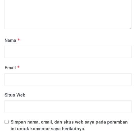
Nama
*
Email
*
Situs Web
Simpan nama, email, dan situs web saya pada peramban
ini untuk komentar saya berikutnya.