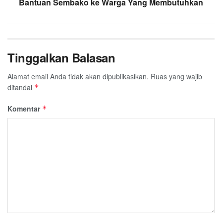
Bantuan Sembako ke Warga Yang Membutuhkan
Tinggalkan Balasan
Alamat email Anda tidak akan dipublikasikan.
Ruas yang wajib
ditandai
*
Komentar
*