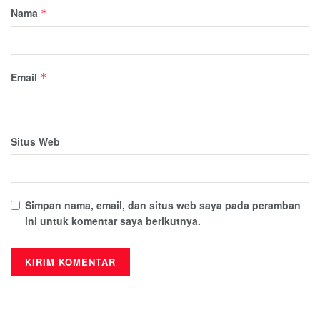
Nama
*
Email
*
Situs Web
Simpan nama, email, dan situs web saya pada peramban
ini untuk komentar saya berikutnya.