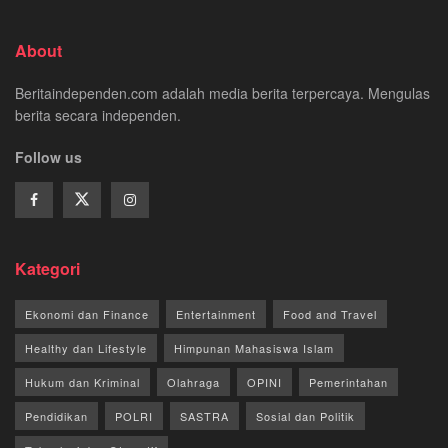
About
Beritaindependen.com adalah media berita terpercaya. Mengulas
berita secara independen.
Follow us
Kategori
Ekonomi dan Finance
Entertainment
Food and Travel
Healthy dan Lifestyle
Himpunan Mahasiswa Islam
Hukum dan Kriminal
Olahraga
OPINI
Pemerintahan
Pendidikan
POLRI
SASTRA
Sosial dan Politik