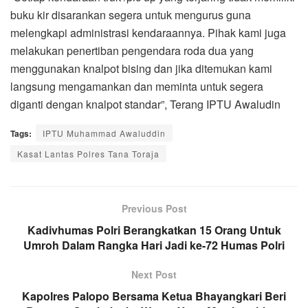
buku kir disarankan segera untuk mengurus guna
melengkapi administrasi kendaraannya. Pihak kami juga
melakukan penertiban pengendara roda dua yang
menggunakan knalpot bising dan jika ditemukan kami
langsung mengamankan dan meminta untuk segera
diganti dengan knalpot standar”, Terang IPTU Awaludin
Tags:
IPTU Muhammad Awaluddin
Kasat Lantas Polres Tana Toraja
Previous Post
Kadivhumas Polri Berangkatkan 15 Orang Untuk
Umroh Dalam Rangka Hari Jadi ke-72 Humas Polri
Next Post
Kapolres Palopo Bersama Ketua Bhayangkari Beri