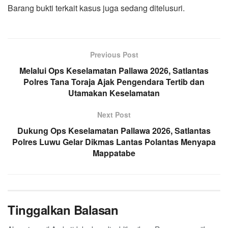
Barang bukti terkait kasus juga sedang ditelusuri.
Previous Post
Melalui Ops Keselamatan Pallawa 2026, Satlantas
Polres Tana Toraja Ajak Pengendara Tertib dan
Utamakan Keselamatan
Next Post
Dukung Ops Keselamatan Pallawa 2026, Satlantas
Polres Luwu Gelar Dikmas Lantas Polantas Menyapa
Mappatabe
Tinggalkan Balasan