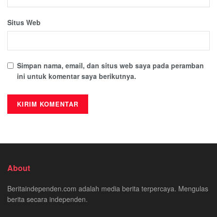
Situs Web
Simpan nama, email, dan situs web saya pada peramban
ini untuk komentar saya berikutnya.
About
Beritaindependen.com adalah media berita terpercaya. Mengulas
berita secara independen.