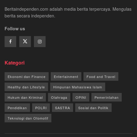
Beritaindependen.com adalah media berita terpercaya. Mengulas
berita secara independen.
Follow us
Kategori
Ekonomi dan Finance
Entertainment
Food and Travel
Healthy dan Lifestyle
Himpunan Mahasiswa Islam
Hukum dan Kriminal
Olahraga
OPINI
Pemerintahan
Pendidikan
POLRI
SASTRA
Sosial dan Politik
Teknologi dan Otomotif