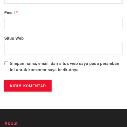
Email
*
Situs Web
Simpan nama, email, dan situs web saya pada peramban
ini untuk komentar saya berikutnya.
About