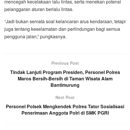
mencegah kecelakaan lalu lintas, serta menekan potensi
pelanggaran aturan berlalu lintas.
“Jadi bukan semata soal kelancaran arus kendaraan, tetapi
juga tentang keselamatan dan perlindungan bagi semua
pengguna jalan,” pungkasnya.
Previous Post
Tindak Lanjuti Program Presiden, Personel Polres
Maros Bersih-Bersih di Taman Wisata Alam
Bantimurung
Next Post
Personel Polsek Mengkendek Polres Tator Sosialisasi
Penerimaan Anggota Polri di SMK PGRI