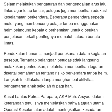
Selain melakukan pengaturan dan pengendalian arus lalu
lintas agar tetap lancar, petugas juga memberikan edukasi
keselamatan berkendara. Beberapa pengendara sepeda
motor yang membonceng pelajar tanpa menggunakan
helm pelindung kepala diberhentikan untuk diberikan
penjelasan terkait pentingnya mematuhi aturan berlalu
lintas.
Pendekatan humanis menjadi penekanan dalam kegiatan
tersebut. Terhadap pelanggar, petugas tidak langsung
melakukan penindakan, melainkan memberikan teguran
disertai pemahaman tentang risiko berkendara tanpa helm.
Langkah ini dilakukan tanpa menghambat aktivitas
pengantaran anak sekolah di pagi hari.
Kasat Lantas Polres Parepare, AKP Muh. Arsyad, dalam
keterangan tertulisnya menjelaskan bahwa tujuan utama
Operasi Keselamatan adalah meningkatkan kesadaran