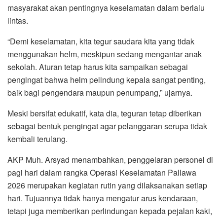
masyarakat akan pentingnya keselamatan dalam berlalu
lintas.
“Demi keselamatan, kita tegur saudara kita yang tidak
menggunakan helm, meskipun sedang mengantar anak
sekolah. Aturan tetap harus kita sampaikan sebagai
pengingat bahwa helm pelindung kepala sangat penting,
baik bagi pengendara maupun penumpang,” ujarnya.
Meski bersifat edukatif, kata dia, teguran tetap diberikan
sebagai bentuk pengingat agar pelanggaran serupa tidak
kembali terulang.
AKP Muh. Arsyad menambahkan, penggelaran personel di
pagi hari dalam rangka Operasi Keselamatan Pallawa
2026 merupakan kegiatan rutin yang dilaksanakan setiap
hari. Tujuannya tidak hanya mengatur arus kendaraan,
tetapi juga memberikan perlindungan kepada pejalan kaki,