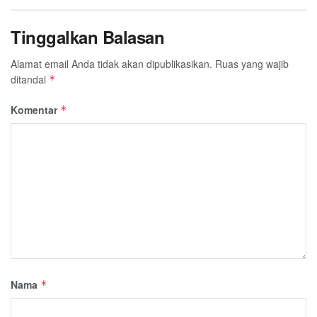
Tinggalkan Balasan
Alamat email Anda tidak akan dipublikasikan.
Ruas yang wajib
ditandai
*
Komentar
*
Nama
*