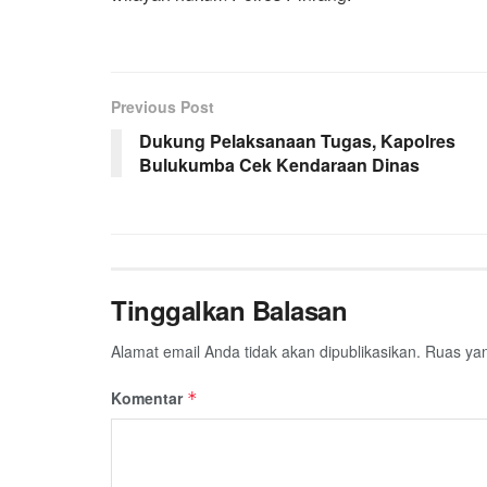
Previous Post
Dukung Pelaksanaan Tugas, Kapolres
Bulukumba Cek Kendaraan Dinas
Tinggalkan Balasan
Alamat email Anda tidak akan dipublikasikan.
Ruas yan
Komentar
*