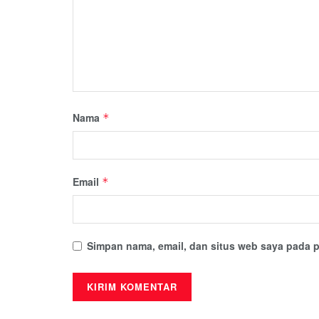
Nama
*
Email
*
Simpan nama, email, dan situs web saya pada p