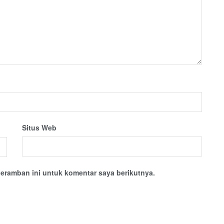
Situs Web
eramban ini untuk komentar saya berikutnya.