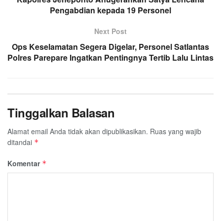
Pengabdian kepada 19 Personel
Next Post
Ops Keselamatan Segera Digelar, Personel Satlantas
Polres Parepare Ingatkan Pentingnya Tertib Lalu Lintas
Tinggalkan Balasan
Alamat email Anda tidak akan dipublikasikan.
Ruas yang wajib
ditandai
*
Komentar
*