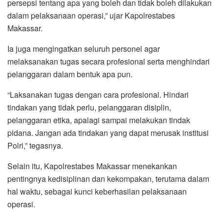
persepsi tentang apa yang boleh dan tidak boleh dilakukan
dalam pelaksanaan operasi,” ujar Kapolrestabes
Makassar.
Ia juga mengingatkan seluruh personel agar
melaksanakan tugas secara profesional serta menghindari
pelanggaran dalam bentuk apa pun.
“Laksanakan tugas dengan cara profesional. Hindari
tindakan yang tidak perlu, pelanggaran disiplin,
pelanggaran etika, apalagi sampai melakukan tindak
pidana. Jangan ada tindakan yang dapat merusak institusi
Polri,” tegasnya.
Selain itu, Kapolrestabes Makassar menekankan
pentingnya kedisiplinan dan kekompakan, terutama dalam
hal waktu, sebagai kunci keberhasilan pelaksanaan
operasi.