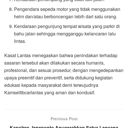
Pengendara sepeda motor yang tidak menggunakan
helm dan/atau berboncengan lebih dari satu orang.
Kendaraan pengunjung tempat wisata yang parkir di
bahu jalan sehingga mengganggu kelancaran lalu
lintas.
Kasat Lantas menegaskan bahwa penindakan terhadap
sasaran tersebut akan dilakukan secara humanis,
profesional, dan sesuai prosedur, dengan mengedepankan
upaya preemtif dan preventif, serta didukung kegiatan
edukasi kepada masyarakat demi terwujudnya
Kamseltibcarlantas yang aman dan kondusif.
Previous Post
Kapolres Jeneponto Anugerahkan Satya Lencana