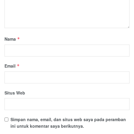
Nama
*
Email
*
Situs Web
Simpan nama, email, dan situs web saya pada peramban
ini untuk komentar saya berikutnya.