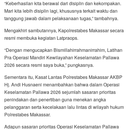
“Keberhasilan kita berawal dari disiplin dan kekompakan.
Mari kita lebih disiplin lagi, khususnya terkait waktu dan
tanggung jawab dalam pelaksanaan tugas,” tambahnya.
Mengakhiri sambutannya, Kapolrestabes Makassar secara
resmi membuka kegiatan Latpraops.
“Dengan mengucapkan Bismillahirrahmanirrahim, Latihan
Pra Operasi Mandiri Kewilayahan Keselamatan Pallawa
2026 secara resmi saya buka,” pungkasnya.
Sementara itu, Kasat Lantas Polrestabes Makassar AKBP
Hj. Andi Husnaeni menambahkan bahwa dalam Operasi
Keselamatan Pallawa 2026 sejumlah sasaran prioritas
penindakan dan penertiban guna menekan angka
pelanggaran serta kecelakaan lalu lintas di wilayah hukum
Polrestabes Makassar.
Adapun sasaran prioritas Operasi Keselamatan Pallawa