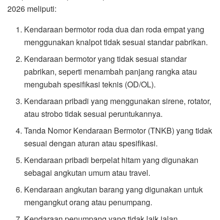
2026 meliputi:
Kendaraan bermotor roda dua dan roda empat yang
menggunakan knalpot tidak sesuai standar pabrikan.
Kendaraan bermotor yang tidak sesuai standar
pabrikan, seperti menambah panjang rangka atau
mengubah spesifikasi teknis (OD/OL).
Kendaraan pribadi yang menggunakan sirene, rotator,
atau strobo tidak sesuai peruntukannya.
Tanda Nomor Kendaraan Bermotor (TNKB) yang tidak
sesuai dengan aturan atau spesifikasi.
Kendaraan pribadi berpelat hitam yang digunakan
sebagai angkutan umum atau travel.
Kendaraan angkutan barang yang digunakan untuk
mengangkut orang atau penumpang.
Kendaraan penumpang yang tidak laik jalan.